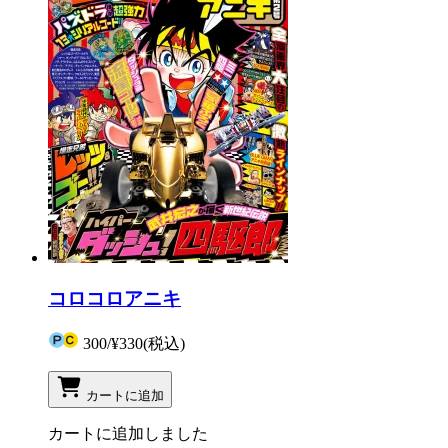
コロコロアニキ
300
/
¥330
(税込)
カートに追加
カートに追加しました