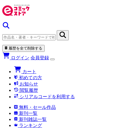
履歴を全て削除する
ログイン
会員登録
カート
初めての方
お知らせ
閲覧履歴
シリアルコードを利用する
無料・セール作品
新刊一覧
新刊雑誌一覧
ランキング