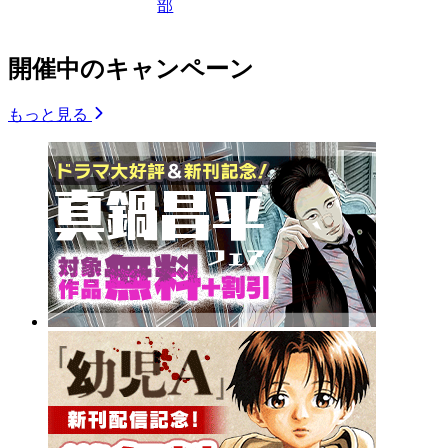
部
開催中のキャンペーン
もっと見る