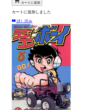
カートに追加
カートに追加しました
試し読み