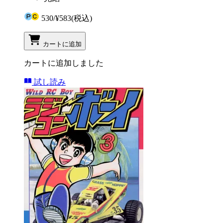
530
/
¥583
(税込)
カートに追加
カートに追加しました
試し読み