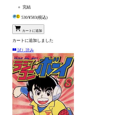
完結
530
/
¥583
(税込)
カートに追加
カートに追加しました
試し読み