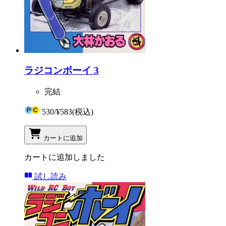
ラジコンボーイ 3
完結
530
/
¥583
(税込)
カートに追加
カートに追加しました
試し読み