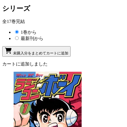
シリーズ
全17巻完結
1巻から
最新刊から
未購入分をまとめてカートに追加
カートに追加しました