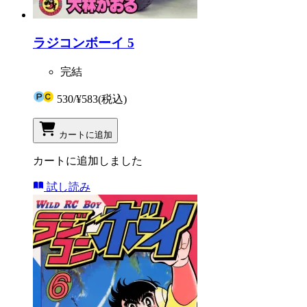
ラジコンボーイ 5
完結
530
/
¥583
(税込)
カートに追加
カートに追加しました
試し読み