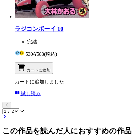
ラジコンボーイ 10
完結
530
/
¥583
(税込)
カートに追加
カートに追加しました
試し読み
この作品を読んだ人におすすめの作品