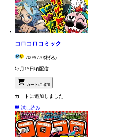
コロコロコミック
700
/
¥770
(税込)
毎月15日頃配信
カートに追加
カートに追加しました
試し読み