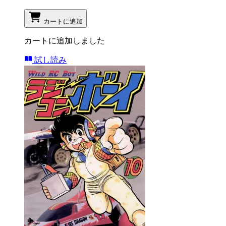
カートに追加
カートに追加しました
試し読み