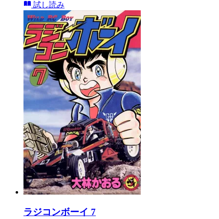
試し読み
ラジコンボーイ 7