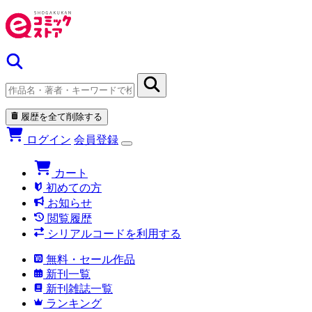
履歴を全て削除する
ログイン
会員登録
カート
初めての方
お知らせ
閲覧履歴
シリアルコードを利用する
無料・セール作品
新刊一覧
新刊雑誌一覧
ランキング