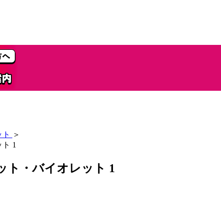
ット
＞
ト 1
レット・バイオレット 1