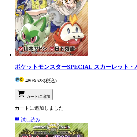
ポケットモンスターSPECIAL スカーレット・
480
/
¥528
(税込)
カートに追加
カートに追加しました
試し読み