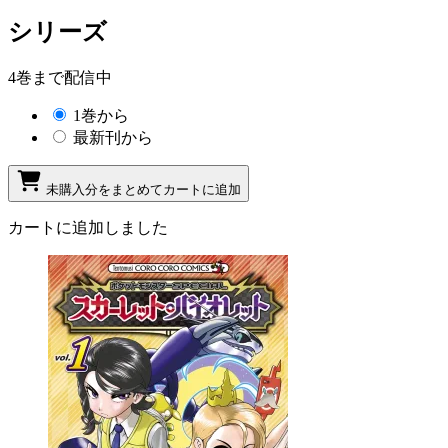
シリーズ
4巻まで配信中
1巻から
最新刊から
未購入分をまとめてカートに追加
カートに追加しました