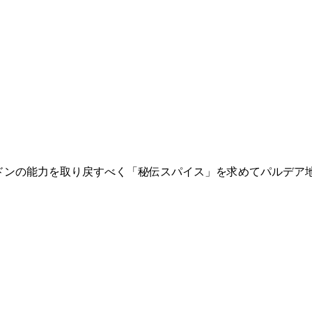
ドンの能力を取り戻すべく「秘伝スパイス」を求めてパルデア