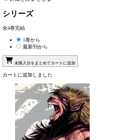
シリーズ
全4巻完結
1巻から
最新刊から
未購入分をまとめてカートに追加
カートに追加しました