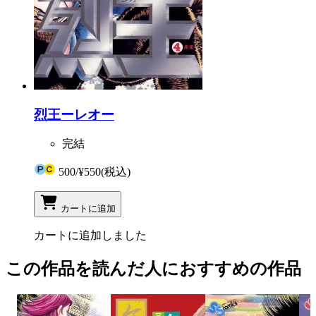
烈王ーレオー
完結
500
/
¥550
(税込)
カートに追加
カートに追加しました
この作品を読んだ人におすすめの作品