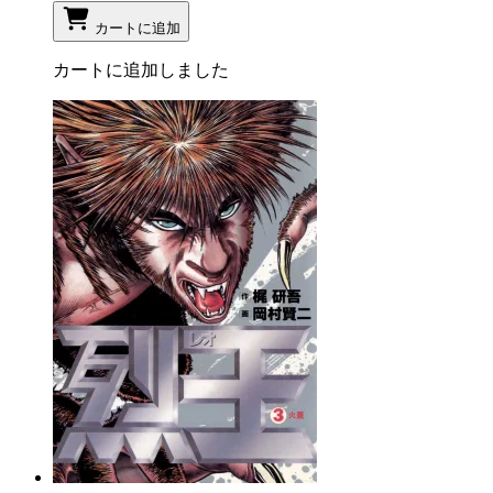
カートに追加
カートに追加しました