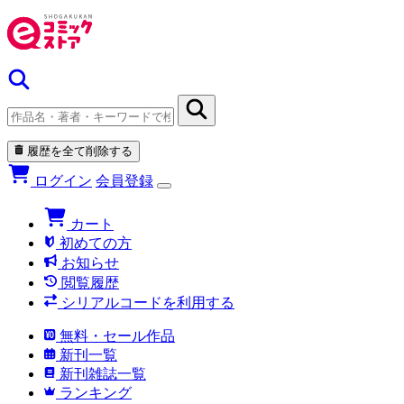
履歴を全て削除する
ログイン
会員登録
カート
初めての方
お知らせ
閲覧履歴
シリアルコードを利用する
無料・セール作品
新刊一覧
新刊雑誌一覧
ランキング