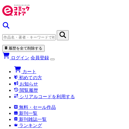
履歴を全て削除する
ログイン
会員登録
カート
初めての方
お知らせ
閲覧履歴
シリアルコードを利用する
無料・セール作品
新刊一覧
新刊雑誌一覧
ランキング