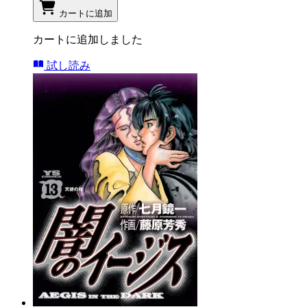
カートに追加
カートに追加しました
試し読み