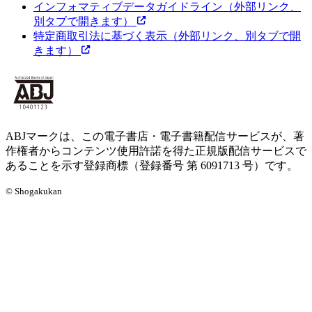
インフォマティブデータガイドライン
（外部リンク、
別タブで開きます）
特定商取引法に基づく表示
（外部リンク、別タブで開
きます）
ABJマークは、この電子書店・電子書籍配信サービスが、著
作権者からコンテンツ使用許諾を得た正規版配信サービスで
あることを示す登録商標（登録番号 第 6091713 号）です。
© Shogakukan