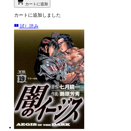
カートに追加
カートに追加しました
試し読み