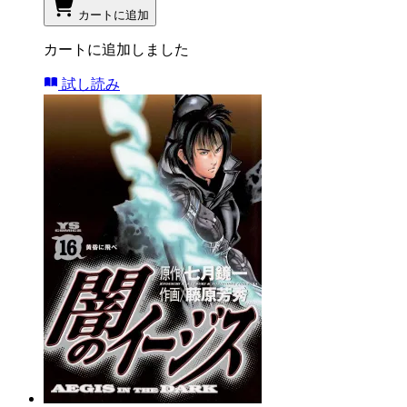
カートに追加
カートに追加しました
試し読み