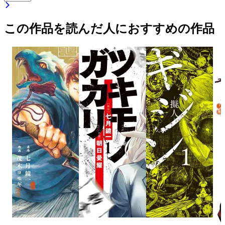
この作品を読んだ人におすすめの作品