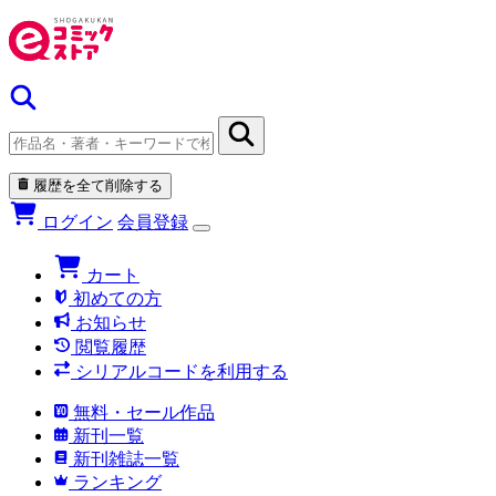
履歴を全て削除する
ログイン
会員登録
カート
初めての方
お知らせ
閲覧履歴
シリアルコードを利用する
無料・セール作品
新刊一覧
新刊雑誌一覧
ランキング