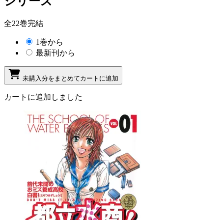
シリーズ
全22巻完結
1巻から
最新刊から
未購入分をまとめてカートに追加
カートに追加しました