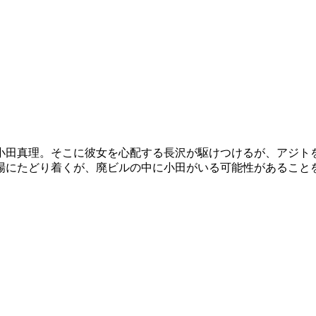
小田真理。そこに彼女を心配する長沢が駆けつけるが、アジト
場にたどり着くが、廃ビルの中に小田がいる可能性があること