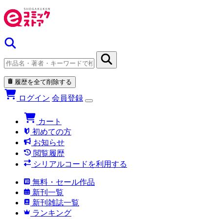
履歴を全て削除する
ログイン
会員登録
カート
初めての方
お知らせ
閲覧履歴
シリアルコードを利用する
無料・セール作品
新刊一覧
新刊雑誌一覧
ランキング