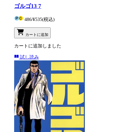
ゴルゴ13 7
486
/
¥535
(税込)
カートに追加
カートに追加しました
試し読み