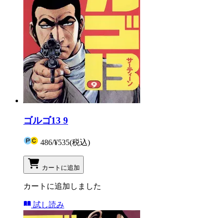
ゴルゴ13 9
486
/
¥535
(税込)
カートに追加
カートに追加しました
試し読み