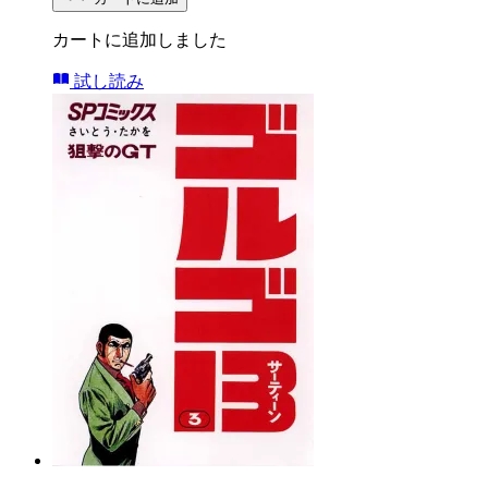
カートに追加しました
試し読み