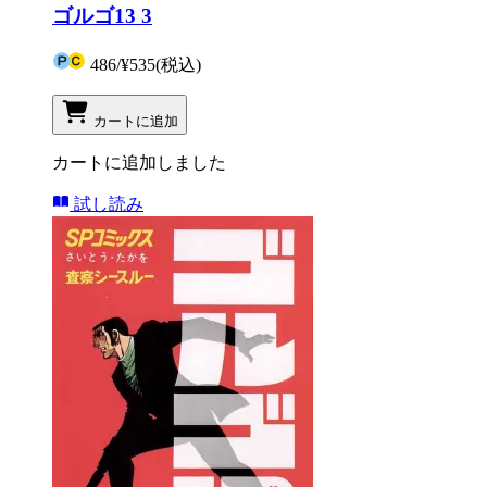
ゴルゴ13 3
486
/
¥535
(税込)
カートに追加
カートに追加しました
試し読み