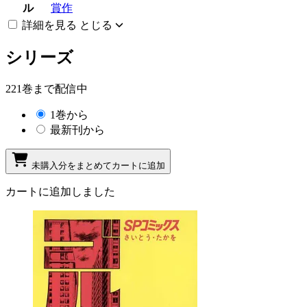
ル
賞作
詳細を見る
とじる
シリーズ
221巻まで配信中
1巻から
最新刊から
未購入分をまとめてカートに追加
カートに追加しました