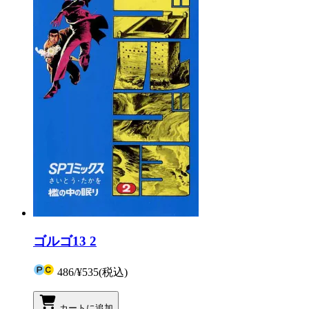
ゴルゴ13 2
486
/
¥535
(税込)
カートに追加