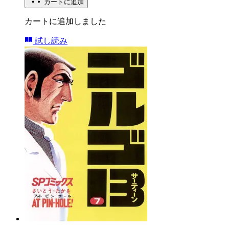
カートに追加
カートに追加しました
試し読み