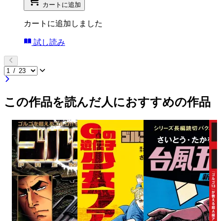
カートに追加
カートに追加しました
試し読み
この作品を読んだ人におすすめの作品