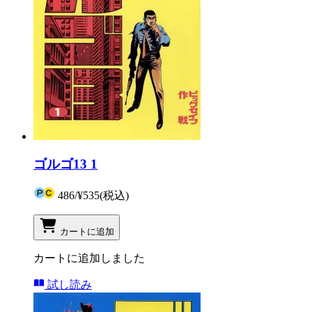
ゴルゴ13 1
486
/
¥535
(税込)
カートに追加
カートに追加しました
試し読み