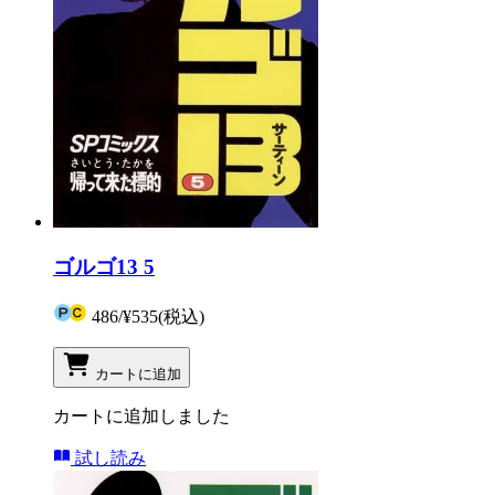
ゴルゴ13 5
486
/
¥535
(税込)
カートに追加
カートに追加しました
試し読み