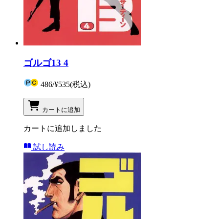
ゴルゴ13 4
486
/
¥535
(税込)
カートに追加
カートに追加しました
試し読み