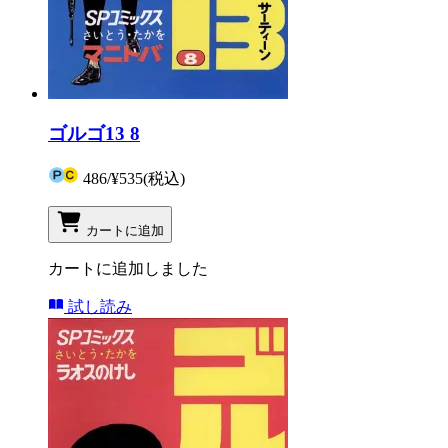
ゴルゴ13 8
486
/
¥535
(税込)
カートに追加
カートに追加しました
試し読み