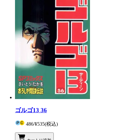
ゴルゴ13 36
486
/
¥535
(税込)