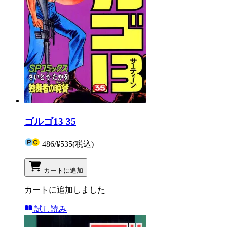
ゴルゴ13 35
486
/
¥535
(税込)
カートに追加
カートに追加しました
試し読み