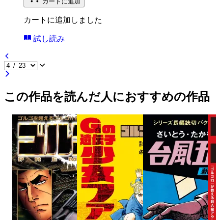
カートに追加
カートに追加しました
試し読み
この作品を読んだ人におすすめの作品