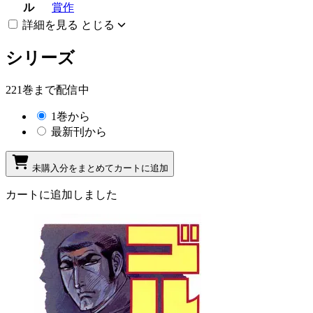
ル
賞作
詳細を見る
とじる
シリーズ
221巻まで配信中
1巻から
最新刊から
未購入分をまとめてカートに追加
カートに追加しました