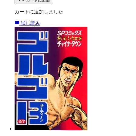
カートに追加
カートに追加しました
試し読み