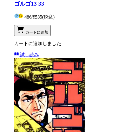
ゴルゴ13 33
486
/
¥535
(税込)
カートに追加
カートに追加しました
試し読み