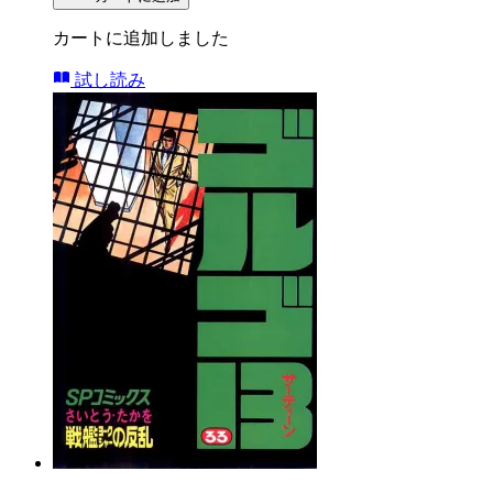
カートに追加しました
試し読み