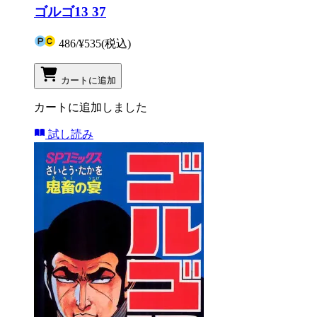
ゴルゴ13 37
486
/
¥535
(税込)
カートに追加
カートに追加しました
試し読み