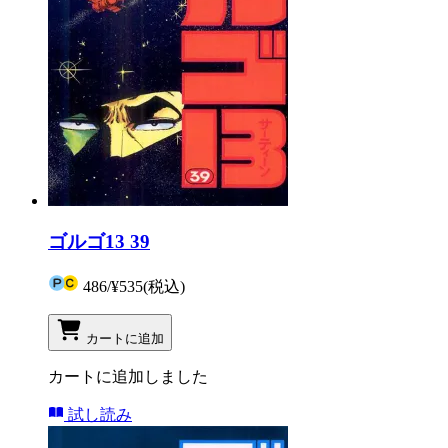
ゴルゴ13 39
486
/
¥535
(税込)
カートに追加
カートに追加しました
試し読み