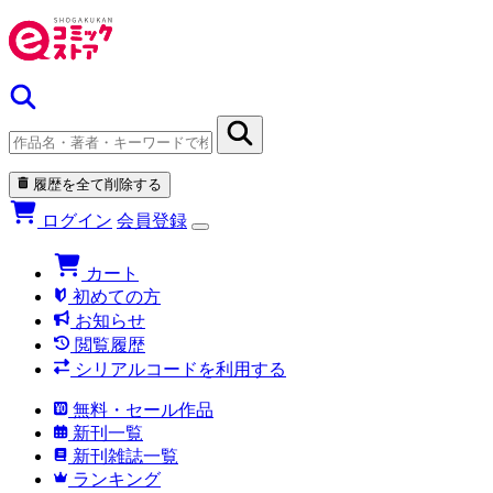
履歴を全て削除する
ログイン
会員登録
カート
初めての方
お知らせ
閲覧履歴
シリアルコードを利用する
無料・セール作品
新刊一覧
新刊雑誌一覧
ランキング