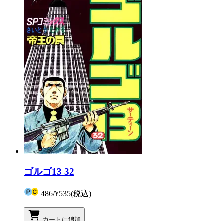
ゴルゴ13 32
486
/
¥535
(税込)
カートに追加