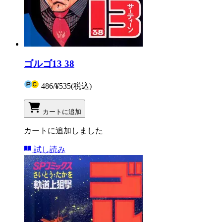
ゴルゴ13 38
486
/
¥535
(税込)
カートに追加
カートに追加しました
試し読み