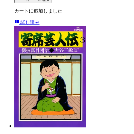
カートに追加しました
試し読み