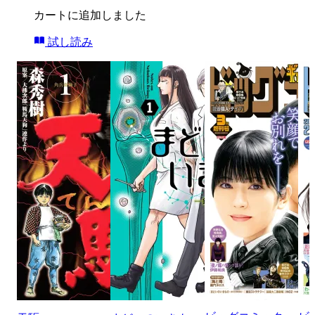
カートに追加しました
試し読み