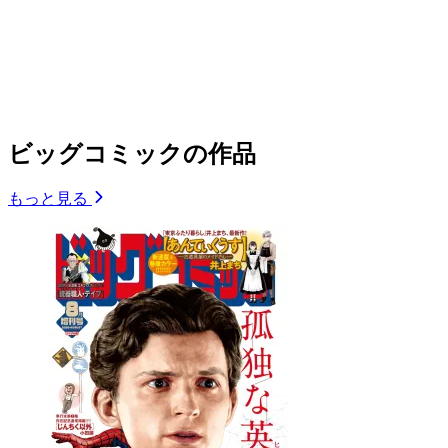
ビッグコミックの作品
もっと見る