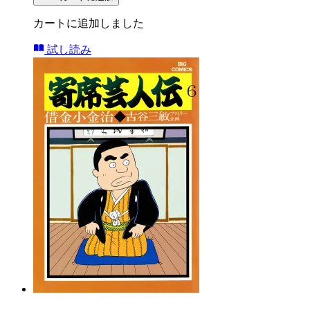
カートに追加しました
試し読み