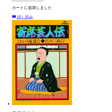
カートに追加しました
試し読み