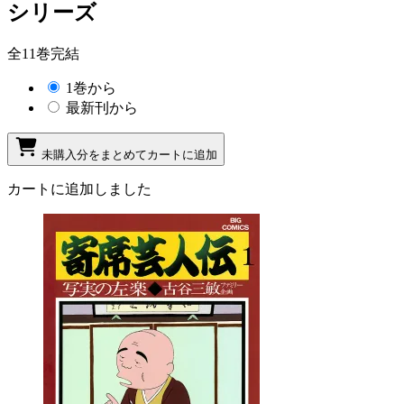
シリーズ
全11巻完結
1巻から
最新刊から
未購入分をまとめてカートに追加
カートに追加しました