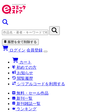
履歴を全て削除する
ログイン
会員登録
カート
初めての方
お知らせ
閲覧履歴
シリアルコードを利用する
無料・セール作品
新刊一覧
新刊雑誌一覧
ランキング