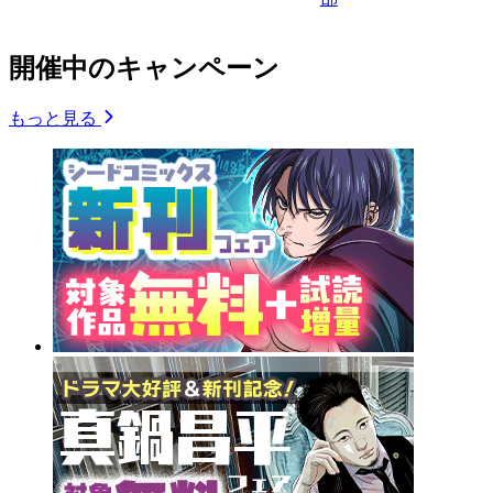
開催中のキャンペーン
もっと見る