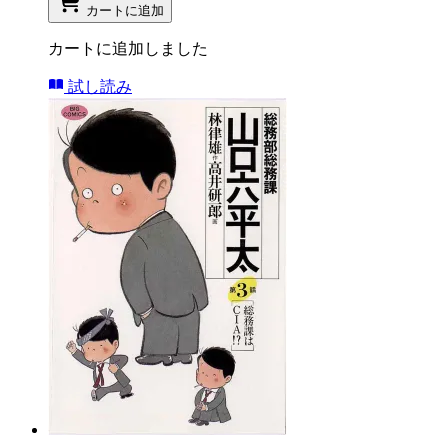
カートに追加
カートに追加しました
試し読み