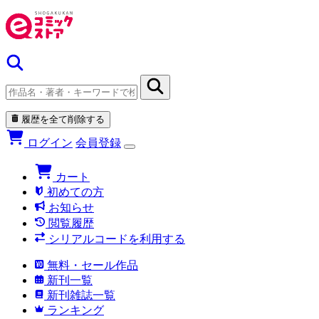
履歴を全て削除する
ログイン
会員登録
カート
初めての方
お知らせ
閲覧履歴
シリアルコードを利用する
無料・セール作品
新刊一覧
新刊雑誌一覧
ランキング