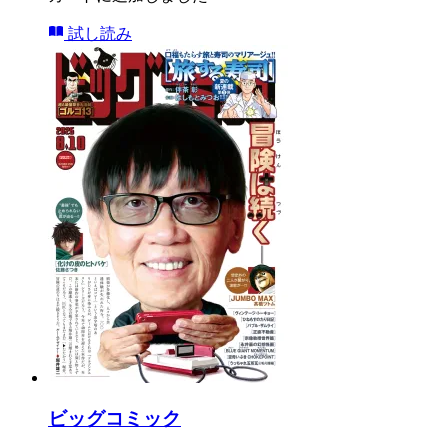
試し読み
ビッグコミック