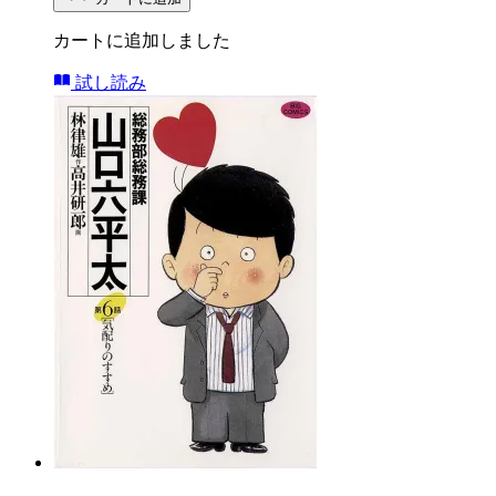
カートに追加しました
試し読み