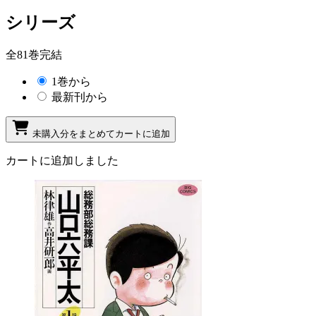
シリーズ
全81巻完結
1巻から
最新刊から
未購入分をまとめてカートに追加
カートに追加しました