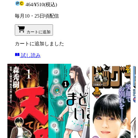
464
/
¥510
(税込)
毎月10・25日頃配信
カートに追加
カートに追加しました
試し読み