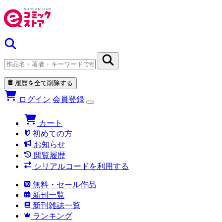
履歴を全て削除する
ログイン
会員登録
カート
初めての方
お知らせ
閲覧履歴
シリアルコードを利用する
無料・セール作品
新刊一覧
新刊雑誌一覧
ランキング