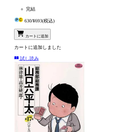
完結
630
/
¥693
(税込)
カートに追加
カートに追加しました
試し読み