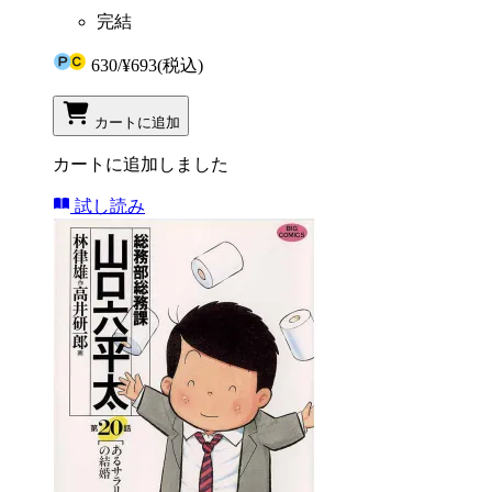
完結
630
/
¥693
(税込)
カートに追加
カートに追加しました
試し読み