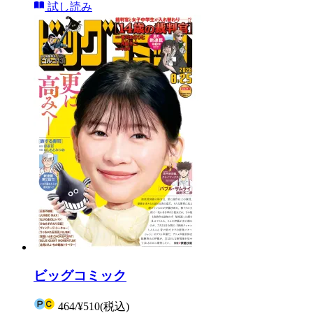
試し読み
ビッグコミック
464
/
¥510
(税込)