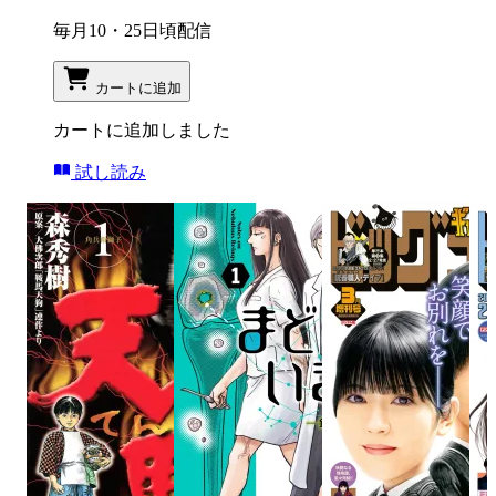
毎月10・25日頃配信
カートに追加
カートに追加しました
試し読み