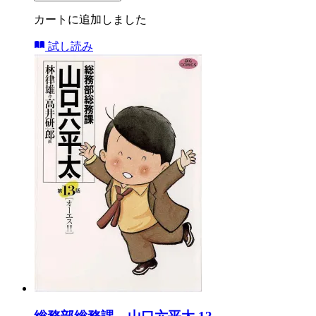
カートに追加しました
試し読み