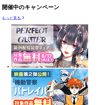
開催中のキャンペーン
もっと見る