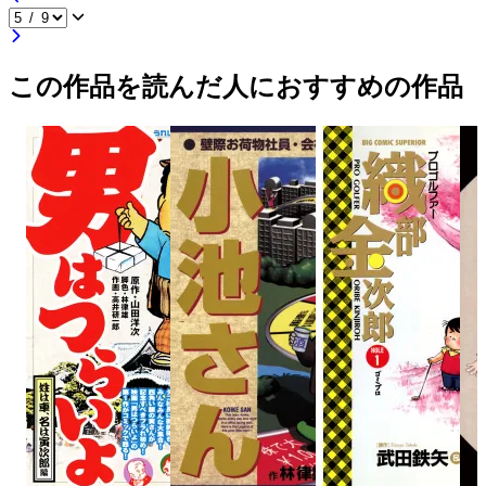
この作品を読んだ人におすすめの作品