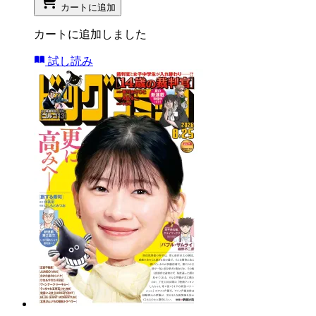
カートに追加
カートに追加しました
試し読み