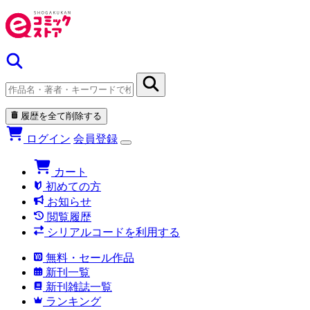
履歴を全て削除する
ログイン
会員登録
カート
初めての方
お知らせ
閲覧履歴
シリアルコードを利用する
無料・セール作品
新刊一覧
新刊雑誌一覧
ランキング