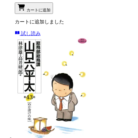
カートに追加
カートに追加しました
試し読み