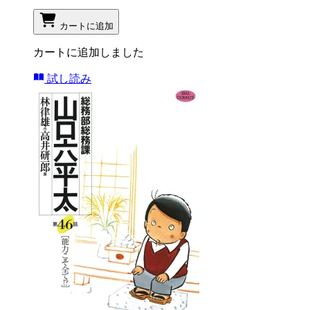
カートに追加
カートに追加しました
試し読み