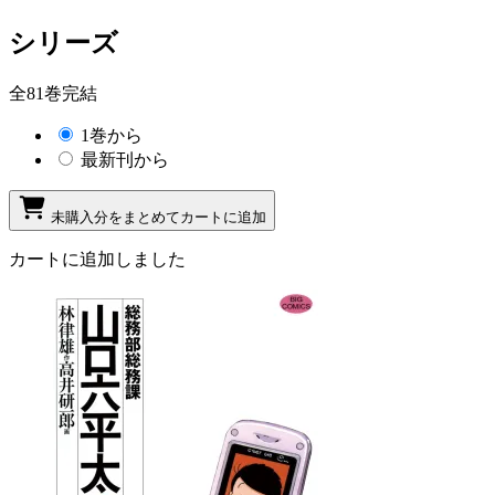
シリーズ
全81巻完結
1巻から
最新刊から
未購入分をまとめてカートに追加
カートに追加しました