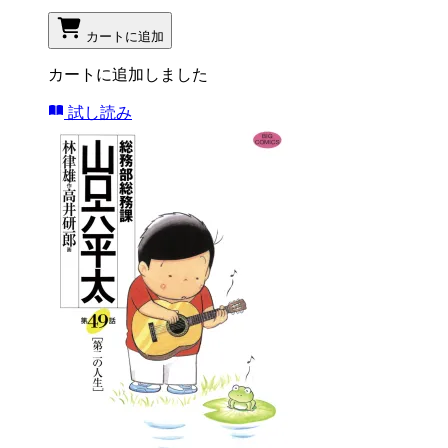
カートに追加
カートに追加しました
試し読み