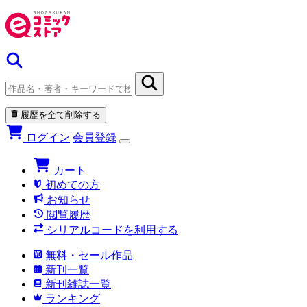
履歴を全て削除する
ログイン
会員登録
カート
初めての方
お知らせ
閲覧履歴
シリアルコードを利用する
無料・セール作品
新刊一覧
新刊雑誌一覧
ランキング