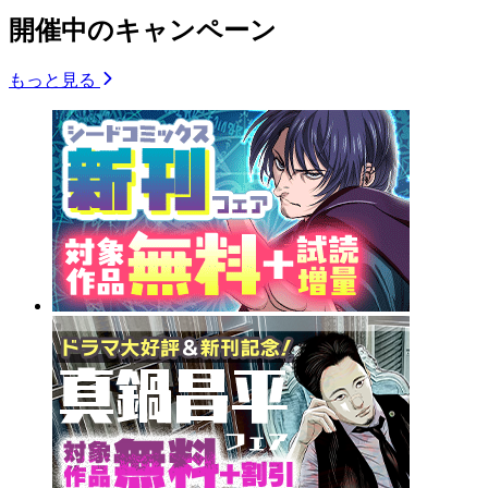
開催中のキャンペーン
もっと見る