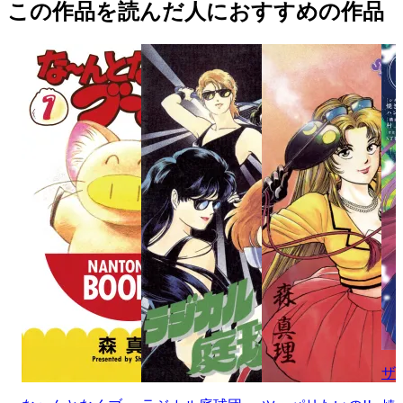
この作品を読んだ人におすすめの作品
ザ