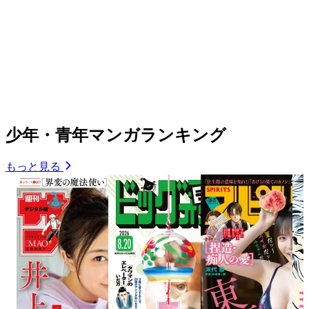
少年・青年マンガランキング
もっと見る