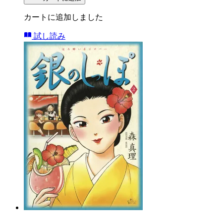
カートに追加しました
試し読み