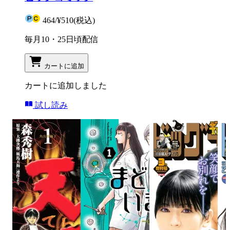
464
/
¥510
(税込)
毎月10・25日頃配信
カートに追加
カートに追加しました
試し読み