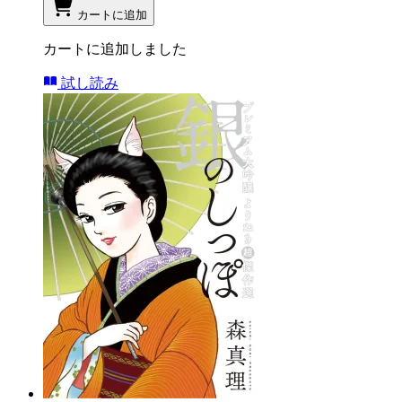
カートに追加
カートに追加しました
試し読み