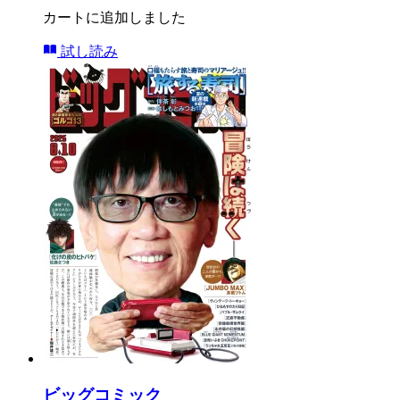
カートに追加しました
試し読み
ビッグコミック