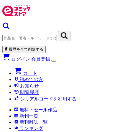
履歴を全て削除する
ログイン
会員登録
カート
初めての方
お知らせ
閲覧履歴
シリアルコードを利用する
無料・セール作品
新刊一覧
新刊雑誌一覧
ランキング