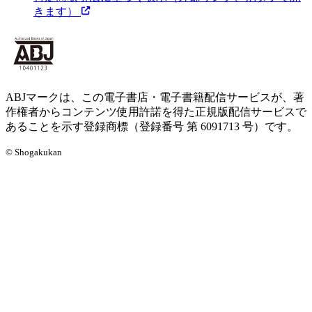
きます）
ABJマークは、この電子書店・電子書籍配信サービスが、著
作権者からコンテンツ使用許諾を得た正規版配信サービスで
あることを示す登録商標（登録番号 第 6091713 号）です。
© Shogakukan