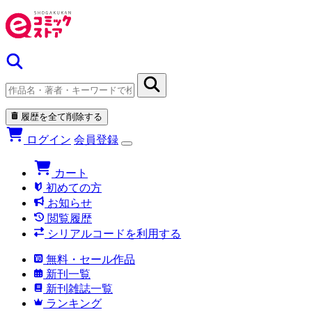
履歴を全て削除する
ログイン
会員登録
カート
初めての方
お知らせ
閲覧履歴
シリアルコードを利用する
無料・セール作品
新刊一覧
新刊雑誌一覧
ランキング