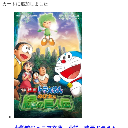
カートに追加しました