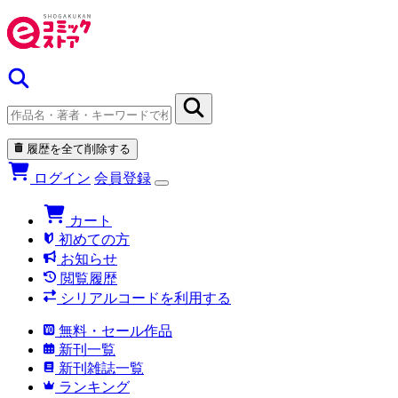
履歴を全て削除する
ログイン
会員登録
カート
初めての方
お知らせ
閲覧履歴
シリアルコードを利用する
無料・セール作品
新刊一覧
新刊雑誌一覧
ランキング