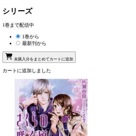
シリーズ
1巻まで配信中
1巻から
最新刊から
未購入分をまとめてカートに追加
カートに追加しました