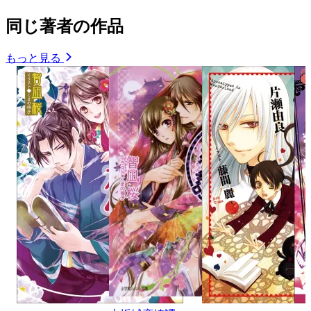
同じ著者の作品
もっと見る