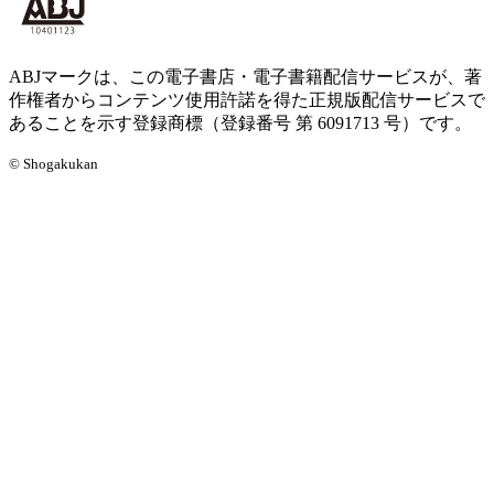
ABJマークは、この電子書店・電子書籍配信サービスが、著
作権者からコンテンツ使用許諾を得た正規版配信サービスで
あることを示す登録商標（登録番号 第 6091713 号）です。
© Shogakukan