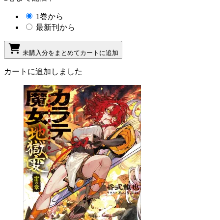
1巻から
最新刊から
未購入分をまとめてカートに追加
カートに追加しました