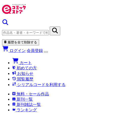
履歴を全て削除する
ログイン
会員登録
カート
初めての方
お知らせ
閲覧履歴
シリアルコードを利用する
無料・セール作品
新刊一覧
新刊雑誌一覧
ランキング