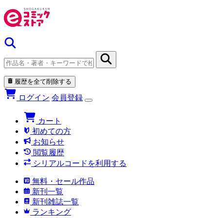
履歴を全て削除する
ログイン
会員登録
カート
初めての方
お知らせ
閲覧履歴
シリアルコードを利用する
無料・セール作品
新刊一覧
新刊雑誌一覧
ランキング