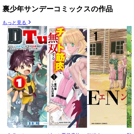
裏少年サンデーコミックスの作品
もっと見る