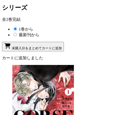
シリーズ
全2巻完結
1巻から
最新刊から
未購入分をまとめてカートに追加
カートに追加しました