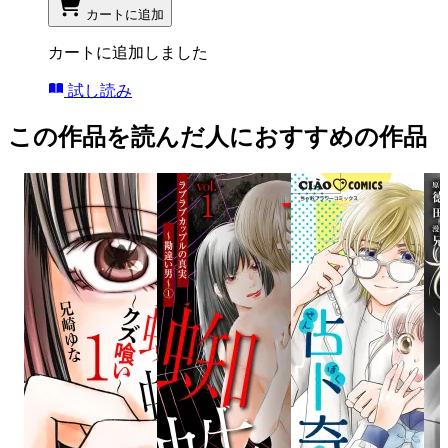
カートに追加
カートに追加しました
試し読み
この作品を読んだ人におすすめの作品