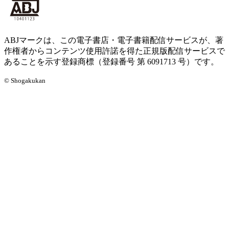
ABJマークは、この電子書店・電子書籍配信サービスが、著
作権者からコンテンツ使用許諾を得た正規版配信サービスで
あることを示す登録商標（登録番号 第 6091713 号）です。
© Shogakukan