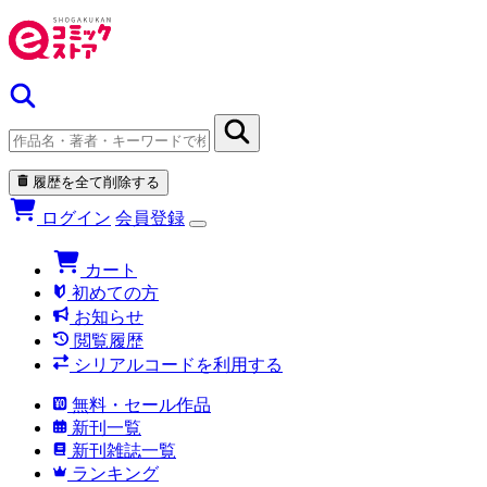
履歴を全て削除する
ログイン
会員登録
カート
初めての方
お知らせ
閲覧履歴
シリアルコードを利用する
無料・セール作品
新刊一覧
新刊雑誌一覧
ランキング