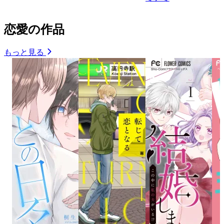
恋愛の作品
もっと見る