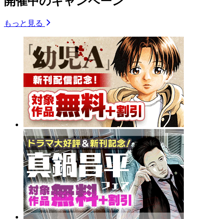
開催中のキャンペーン
もっと見る