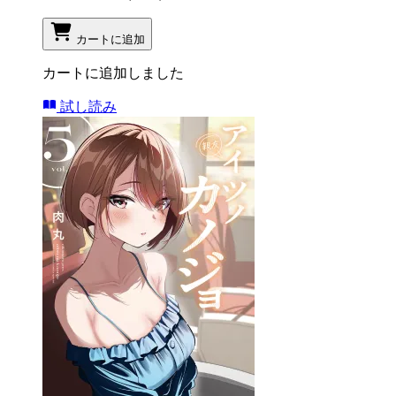
カートに追加
カートに追加しました
試し読み