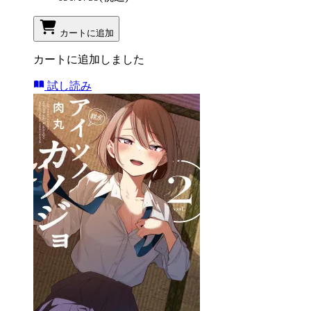
カートに追加
カートに追加しました
試し読み