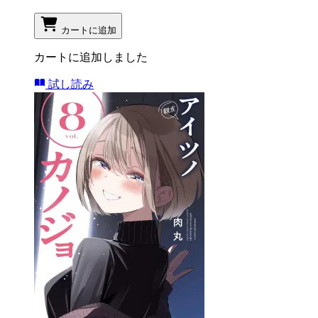
カートに追加
カートに追加しました
試し読み