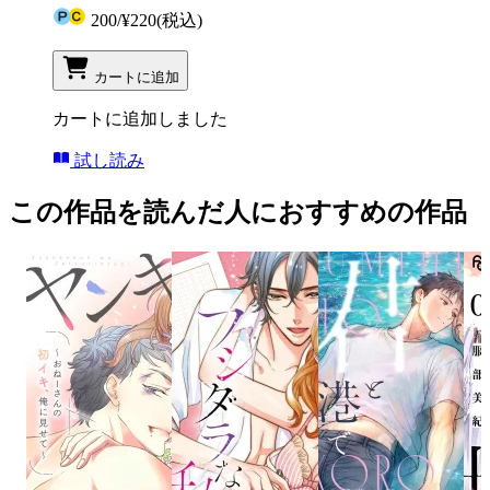
200
/
¥220
(税込)
カートに追加
カートに追加しました
試し読み
この作品を読んだ人におすすめの作品