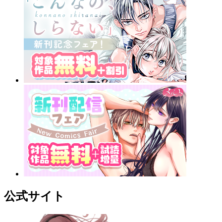
公式サイト