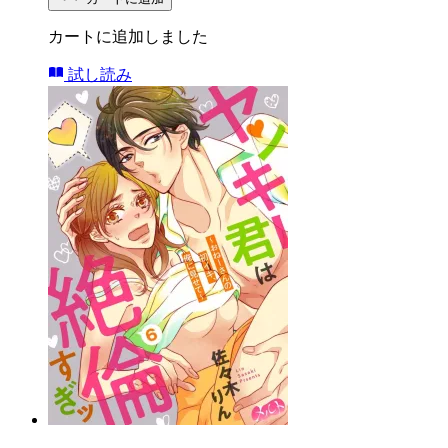
カートに追加しました
試し読み