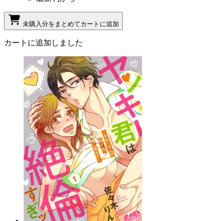
未購入分をまとめてカートに追加
カートに追加しました