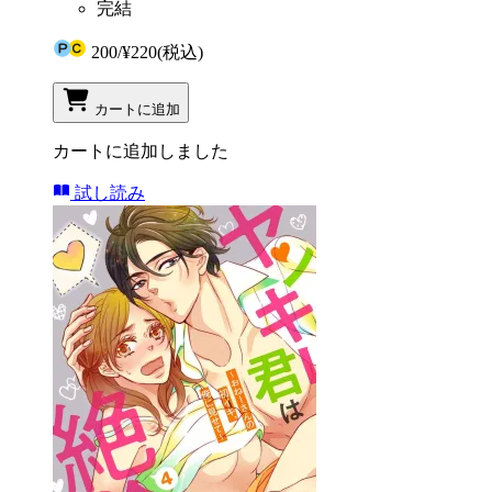
完結
200
/
¥220
(税込)
カートに追加
カートに追加しました
試し読み