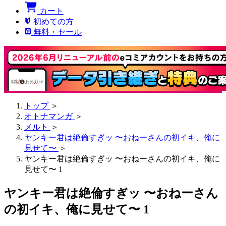
カート
初めての方
無料・セール
トップ
＞
オトナマンガ
＞
メルト
＞
ヤンキー君は絶倫すぎッ 〜おねーさんの初イキ、俺に
見せて〜
＞
ヤンキー君は絶倫すぎッ 〜おねーさんの初イキ、俺に
見せて〜 1
ヤンキー君は絶倫すぎッ 〜おねーさん
の初イキ、俺に見せて〜 1