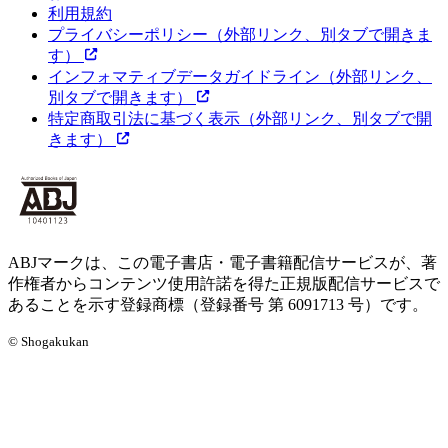
利用規約
プライバシーポリシー
（外部リンク、別タブで開きま
す）
インフォマティブデータガイドライン
（外部リンク、
別タブで開きます）
特定商取引法に基づく表示
（外部リンク、別タブで開
きます）
ABJマークは、この電子書店・電子書籍配信サービスが、著
作権者からコンテンツ使用許諾を得た正規版配信サービスで
あることを示す登録商標（登録番号 第 6091713 号）です。
© Shogakukan