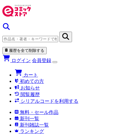
履歴を全て削除する
ログイン
会員登録
カート
初めての方
お知らせ
閲覧履歴
シリアルコードを利用する
無料・セール作品
新刊一覧
新刊雑誌一覧
ランキング