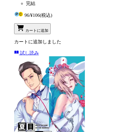
完結
96
/
¥106
(税込)
カートに追加
カートに追加しました
試し読み