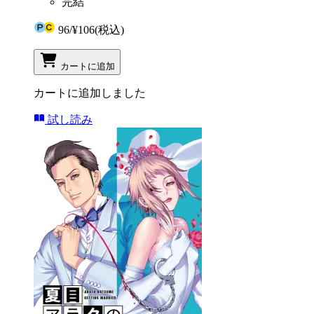
完結
96
/
¥106
(税込)
カートに追加
カートに追加しました
試し読み