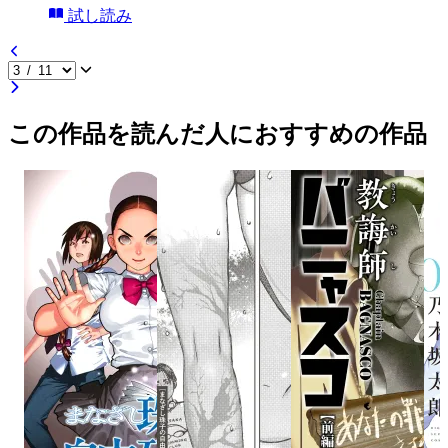
試し読み
この作品を読んだ人におすすめの作品