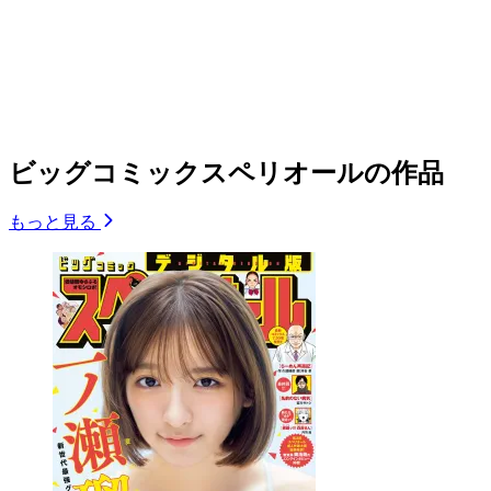
ビッグコミックスペリオールの作品
もっと見る