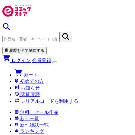
履歴を全て削除する
ログイン
会員登録
カート
初めての方
お知らせ
閲覧履歴
シリアルコードを利用する
無料・セール作品
新刊一覧
新刊雑誌一覧
ランキング