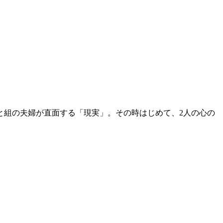
と組の夫婦が直面する「現実」。その時はじめて、2人の心の