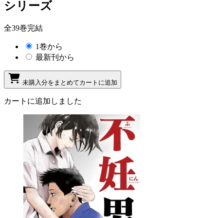
シリーズ
全39巻完結
1巻から
最新刊から
未購入分をまとめてカートに追加
カートに追加しました