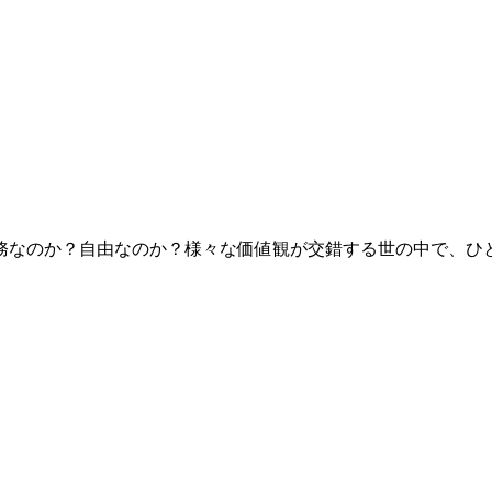
務なのか？自由なのか？様々な価値観が交錯する世の中で、ひ