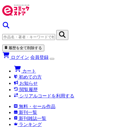
履歴を全て削除する
ログイン
会員登録
カート
初めての方
お知らせ
閲覧履歴
シリアルコードを利用する
無料・セール作品
新刊一覧
新刊雑誌一覧
ランキング