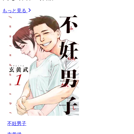
もっと見る
不妊男子