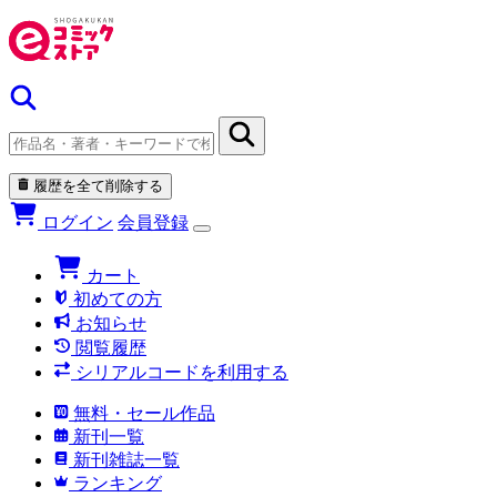
履歴を全て削除する
ログイン
会員登録
カート
初めての方
お知らせ
閲覧履歴
シリアルコードを利用する
無料・セール作品
新刊一覧
新刊雑誌一覧
ランキング