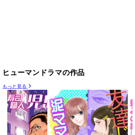
ヒューマンドラマの作品
もっと見る