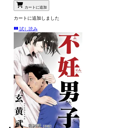
カートに追加
カートに追加しました
試し読み