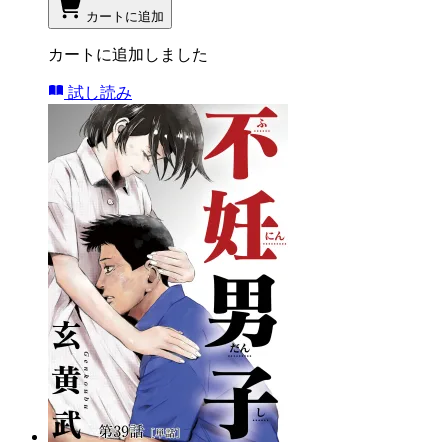
カートに追加
カートに追加しました
試し読み