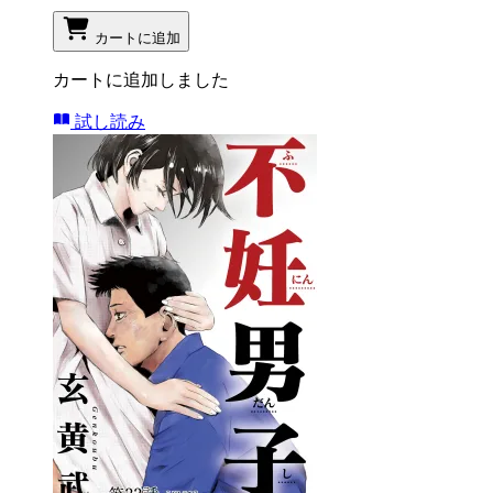
カートに追加
カートに追加しました
試し読み