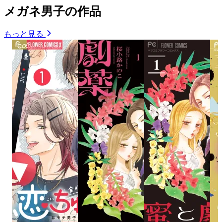
メガネ男子の作品
もっと見る