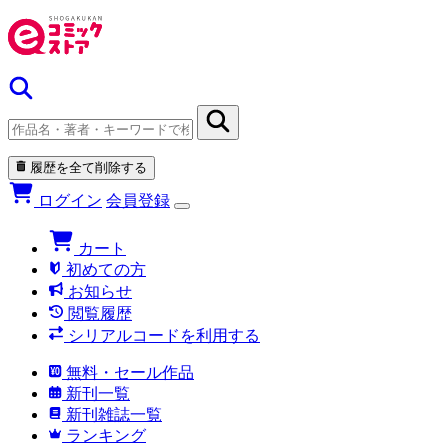
履歴を全て削除する
ログイン
会員登録
カート
初めての方
お知らせ
閲覧履歴
シリアルコードを利用する
無料・セール作品
新刊一覧
新刊雑誌一覧
ランキング