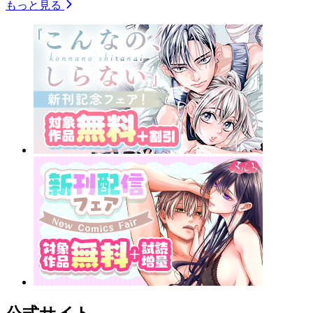
もっと見る