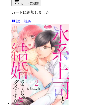
カートに追加
カートに追加しました
試し読み