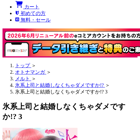
カート
初めての方
無料・セール
トップ
＞
オトナマンガ
＞
メルト
＞
氷系上司と結婚しなくちゃダメですか!?
＞
氷系上司と結婚しなくちゃダメですか!? 3
氷系上司と結婚しなくちゃダメです
か!? 3