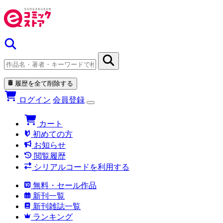
履歴を全て削除する
ログイン
会員登録
カート
初めての方
お知らせ
閲覧履歴
シリアルコードを利用する
無料・セール作品
新刊一覧
新刊雑誌一覧
ランキング