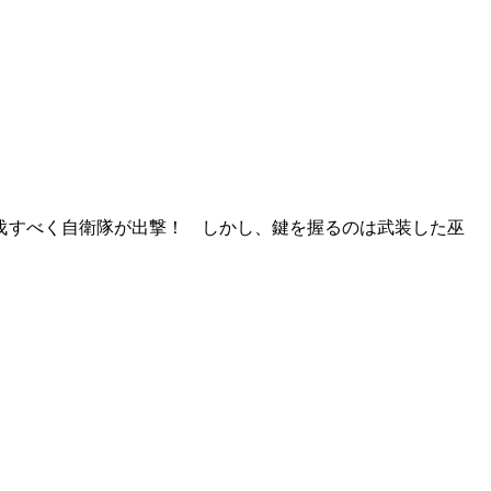
伐すべく自衛隊が出撃！ しかし、鍵を握るのは武装した巫