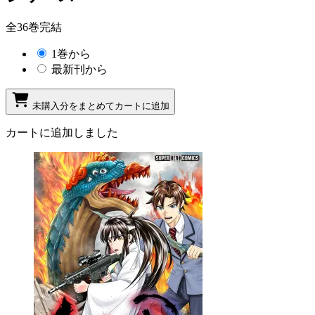
全36巻完結
1巻から
最新刊から
未購入分をまとめてカートに追加
カートに追加しました