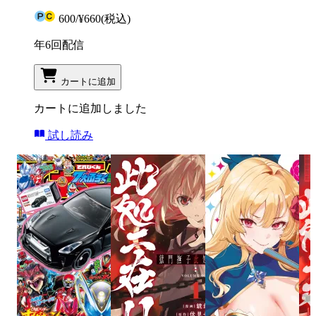
600
/
¥660
(税込)
年6回配信
カートに追加
カートに追加しました
試し読み