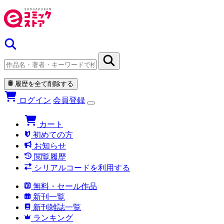
履歴を全て削除する
ログイン
会員登録
カート
初めての方
お知らせ
閲覧履歴
シリアルコードを利用する
無料・セール作品
新刊一覧
新刊雑誌一覧
ランキング