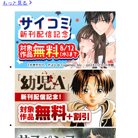
もっと見る