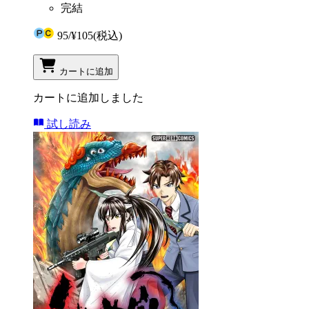
完結
95
/
¥105
(税込)
カートに追加
カートに追加しました
試し読み