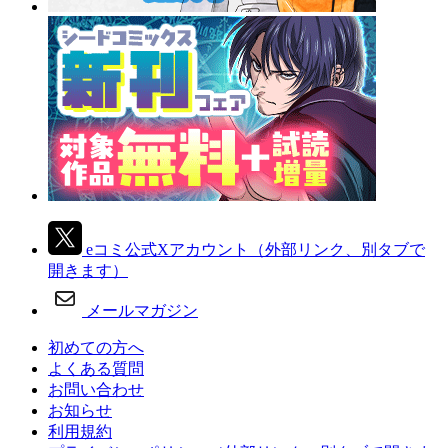
eコミ公式Xアカウント
（外部リンク、別タブで
開きます）
メールマガジン
初めての方へ
よくある質問
お問い合わせ
お知らせ
利用規約