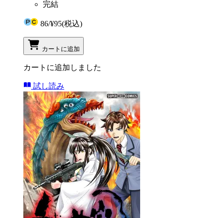
完結
86
/
¥95
(税込)
カートに追加
カートに追加しました
試し読み