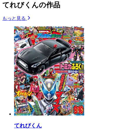
てれびくんの作品
もっと見る
てれびくん