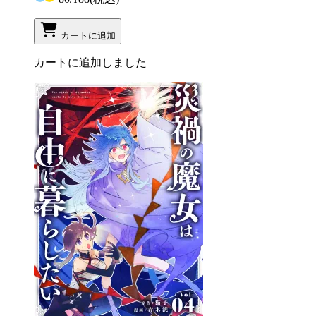
カートに追加
カートに追加しました