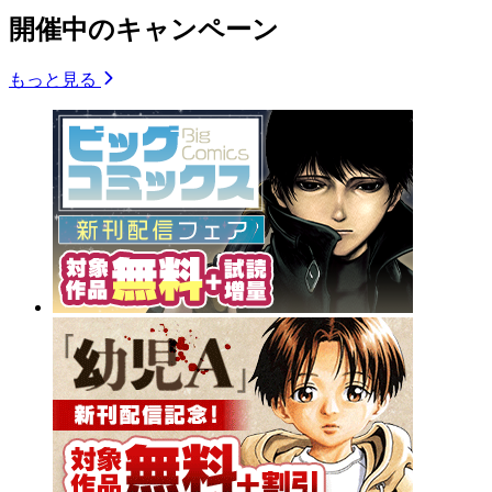
開催中のキャンペーン
もっと見る