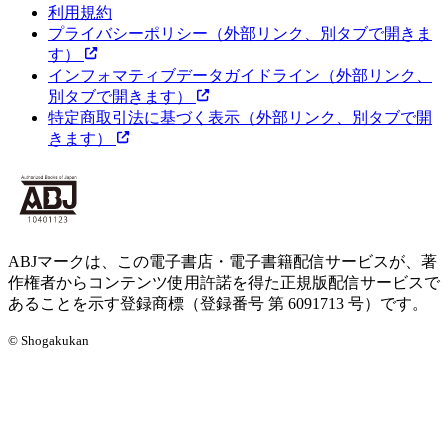
利用規約
プライバシーポリシー
（外部リンク、別タブで開きま
す）
インフォマティブデータガイドライン
（外部リンク、
別タブで開きます）
特定商取引法に基づく表示
（外部リンク、別タブで開
きます）
ABJマークは、この電子書店・電子書籍配信サービスが、著
作権者からコンテンツ使用許諾を得た正規版配信サービスで
あることを示す登録商標（登録番号 第 6091713 号）です。
© Shogakukan