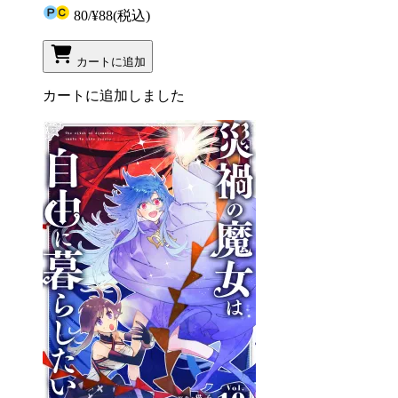
80
/
¥88
(税込)
カートに追加
カートに追加しました