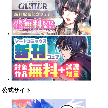
公式サイト