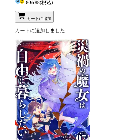
80
/
¥88
(税込)
カートに追加
カートに追加しました