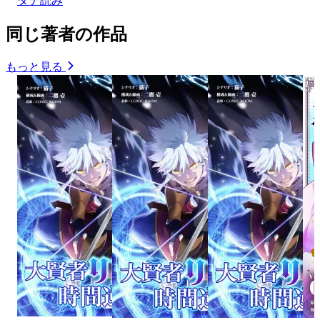
タテ読み
同じ著者の作品
もっと見る