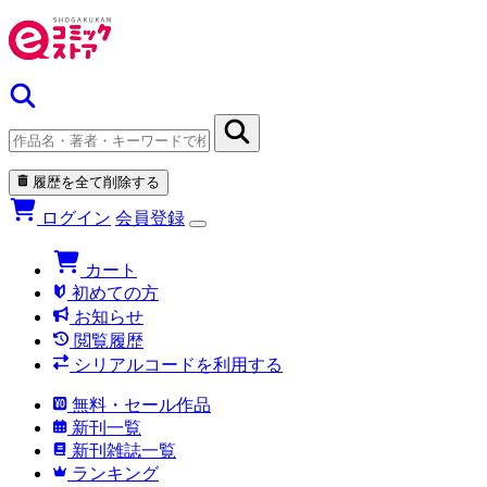
履歴を全て削除する
ログイン
会員登録
カート
初めての方
お知らせ
閲覧履歴
シリアルコードを利用する
無料・セール作品
新刊一覧
新刊雑誌一覧
ランキング