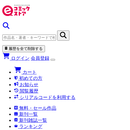
履歴を全て削除する
ログイン
会員登録
カート
初めての方
お知らせ
閲覧履歴
シリアルコードを利用する
無料・セール作品
新刊一覧
新刊雑誌一覧
ランキング