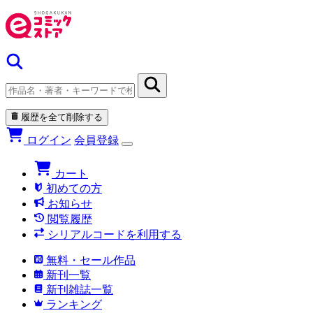
履歴を全て削除する
ログイン
会員登録
カート
初めての方
お知らせ
閲覧履歴
シリアルコードを利用する
無料・セール作品
新刊一覧
新刊雑誌一覧
ランキング