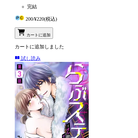
完結
200
/
¥220
(税込)
カートに追加
カートに追加しました
試し読み