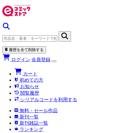
履歴を全て削除する
ログイン
会員登録
カート
初めての方
お知らせ
閲覧履歴
シリアルコードを利用する
無料・セール作品
新刊一覧
新刊雑誌一覧
ランキング