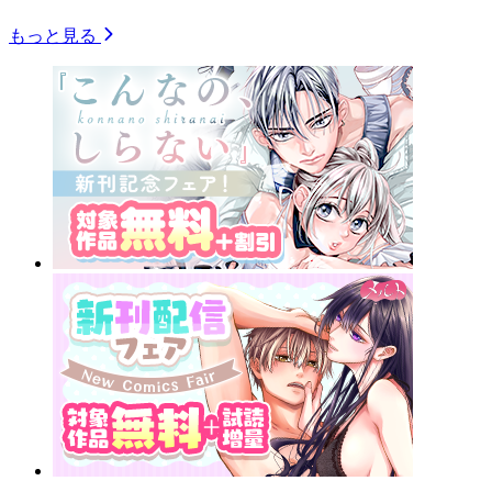
もっと見る