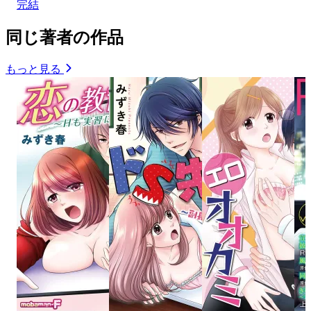
完結
同じ著者の作品
もっと見る