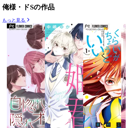
俺様・ドSの作品
もっと見る