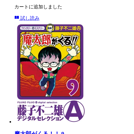
カートに追加しました
試し読み
魔太郎がくる！！ 9