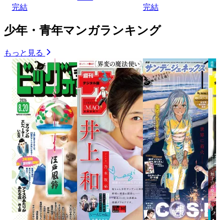
完結
完結
少年・青年マンガランキング
もっと見る