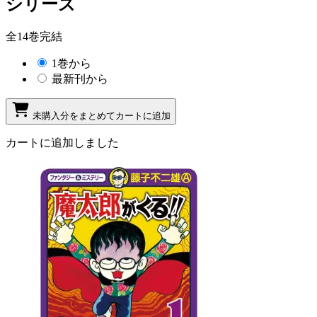
シリーズ
全14巻完結
1巻から
最新刊から
未購入分をまとめてカートに追加
カートに追加しました