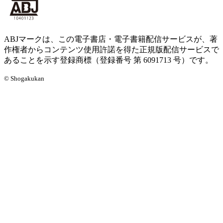
ABJマークは、この電子書店・電子書籍配信サービスが、著
作権者からコンテンツ使用許諾を得た正規版配信サービスで
あることを示す登録商標（登録番号 第 6091713 号）です。
© Shogakukan