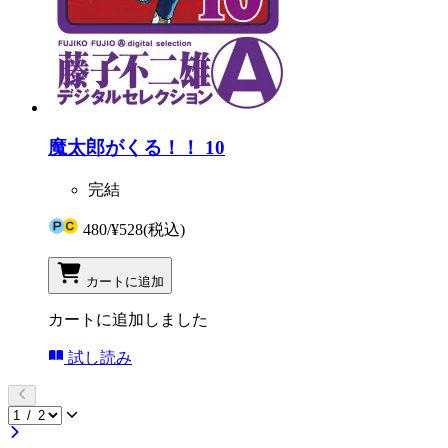
魔太郎がくる！！ 10
完結
480
/
¥528
(税込)
カートに追加
カートに追加しました
試し読み