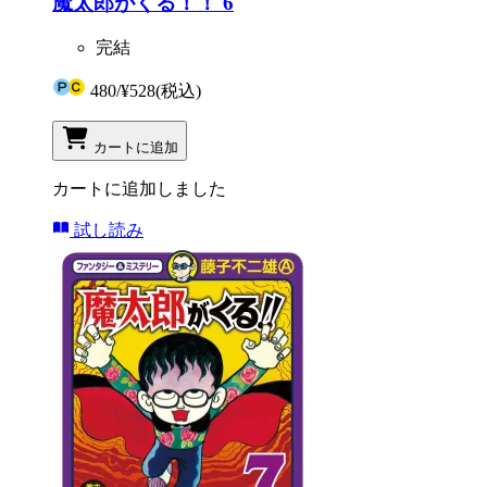
魔太郎がくる！！ 6
完結
480
/
¥528
(税込)
カートに追加
カートに追加しました
試し読み