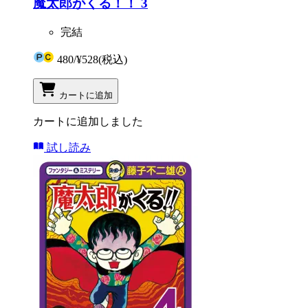
魔太郎がくる！！ 3
完結
480
/
¥528
(税込)
カートに追加
カートに追加しました
試し読み