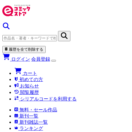
履歴を全て削除する
ログイン
会員登録
カート
初めての方
お知らせ
閲覧履歴
シリアルコードを利用する
無料・セール作品
新刊一覧
新刊雑誌一覧
ランキング