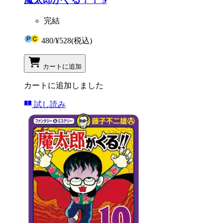
完結
480
/
¥528
(税込)
カートに追加
カートに追加しました
試し読み