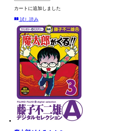
カートに追加しました
試し読み