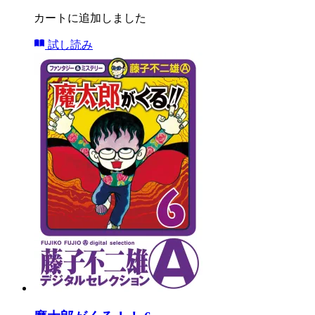
カートに追加しました
試し読み