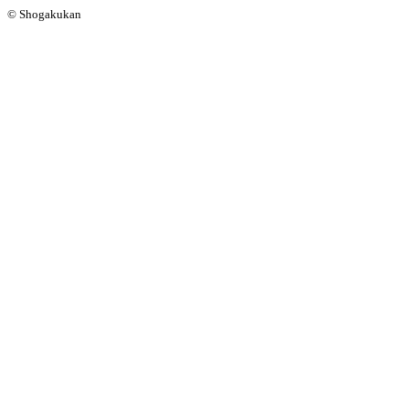
© Shogakukan