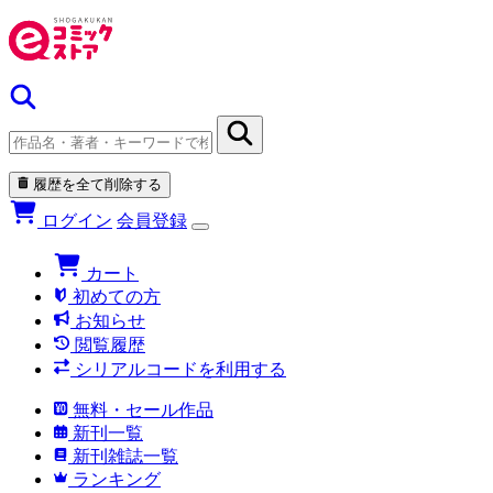
履歴を全て削除する
ログイン
会員登録
カート
初めての方
お知らせ
閲覧履歴
シリアルコードを利用する
無料・セール作品
新刊一覧
新刊雑誌一覧
ランキング