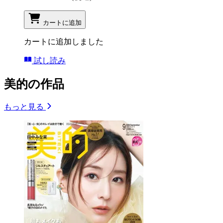
カートに追加
カートに追加しました
試し読み
美的の作品
もっと見る