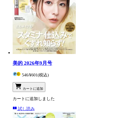
美的 2026年9月号
546
/
¥601
(税込)
カートに追加
カートに追加しました
試し読み