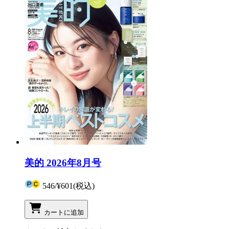
美的 2026年8月号
546
/
¥601
(税込)
カートに追加