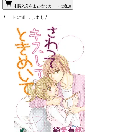
未購入分をまとめてカートに追加
カートに追加しました