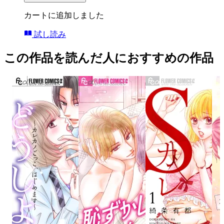
カートに追加しました
試し読み
この作品を読んだ人におすすめの作品