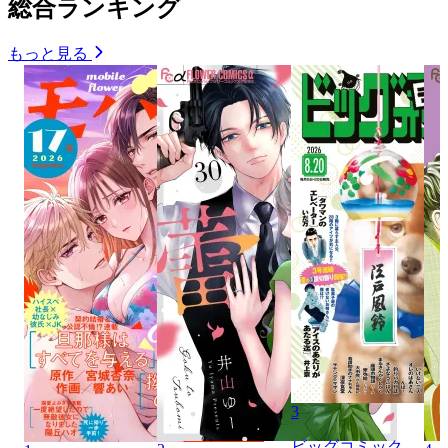
総合ランキング
もっと見る
3
ビッグコミック