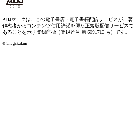
ABJマークは、この電子書店・電子書籍配信サービスが、著
作権者からコンテンツ使用許諾を得た正規版配信サービスで
あることを示す登録商標（登録番号 第 6091713 号）です。
© Shogakukan