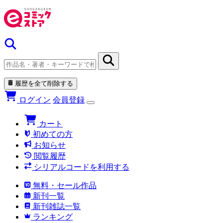
履歴を全て削除する
ログイン
会員登録
カート
初めての方
お知らせ
閲覧履歴
シリアルコードを利用する
無料・セール作品
新刊一覧
新刊雑誌一覧
ランキング