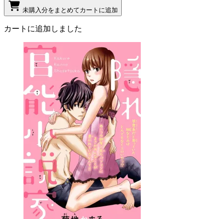
未購入分をまとめてカートに追加
カートに追加しました