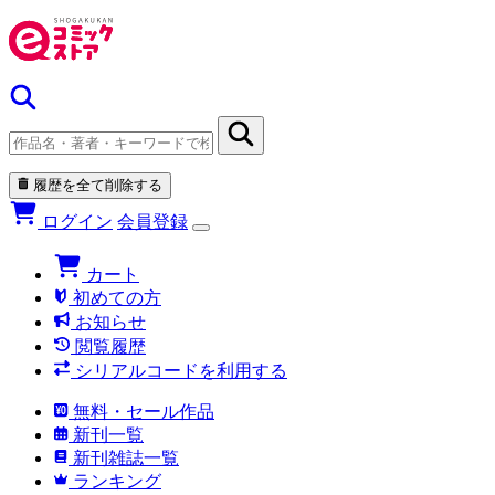
履歴を全て削除する
ログイン
会員登録
カート
初めての方
お知らせ
閲覧履歴
シリアルコードを利用する
無料・セール作品
新刊一覧
新刊雑誌一覧
ランキング