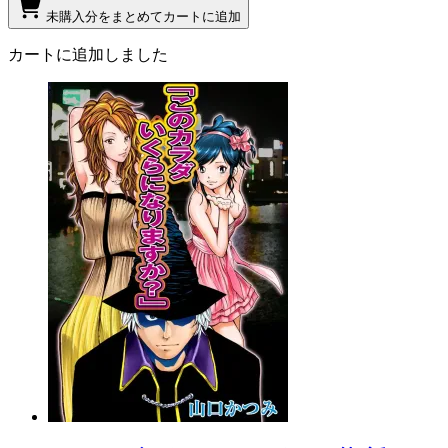
未購入分をまとめてカートに追加
カートに追加しました