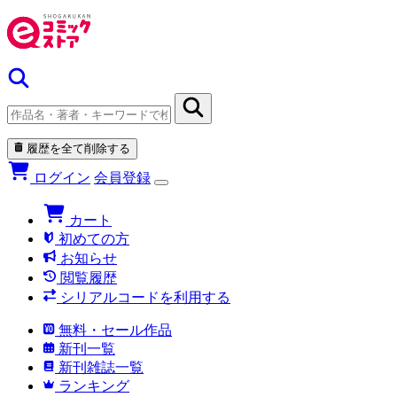
履歴を全て削除する
ログイン
会員登録
カート
初めての方
お知らせ
閲覧履歴
シリアルコードを利用する
無料・セール作品
新刊一覧
新刊雑誌一覧
ランキング