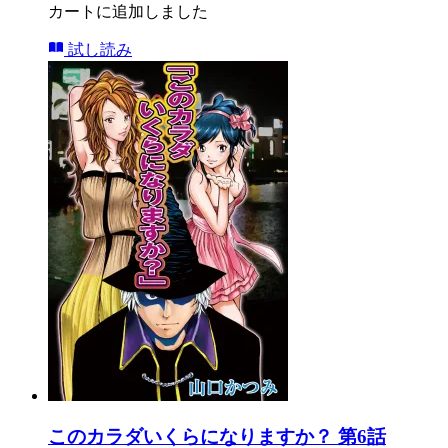
カートに追加しました
試し読み
このカラダいくらになりますか？ 第6話