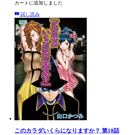
カートに追加しました
試し読み
このカラダいくらになりますか？ 第10話