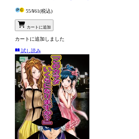
55
/
¥61
(税込)
カートに追加
カートに追加しました
試し読み