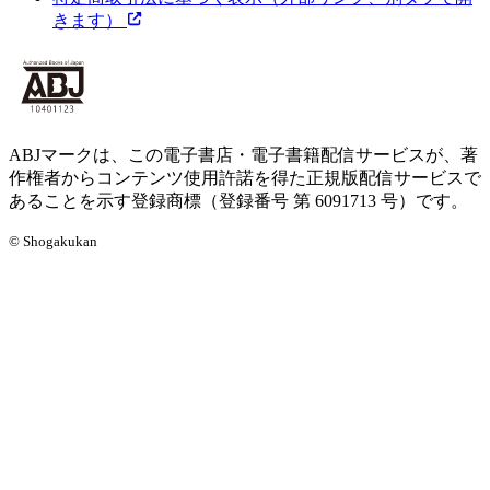
きます）
ABJマークは、この電子書店・電子書籍配信サービスが、著
作権者からコンテンツ使用許諾を得た正規版配信サービスで
あることを示す登録商標（登録番号 第 6091713 号）です。
© Shogakukan