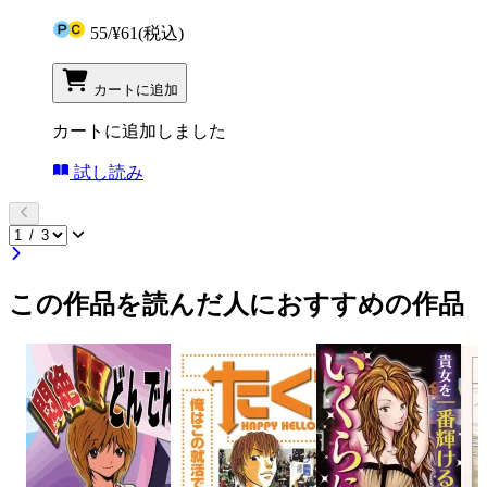
55
/
¥61
(税込)
カートに追加
カートに追加しました
試し読み
この作品を読んだ人におすすめの作品