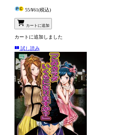
55
/
¥61
(税込)
カートに追加
カートに追加しました
試し読み