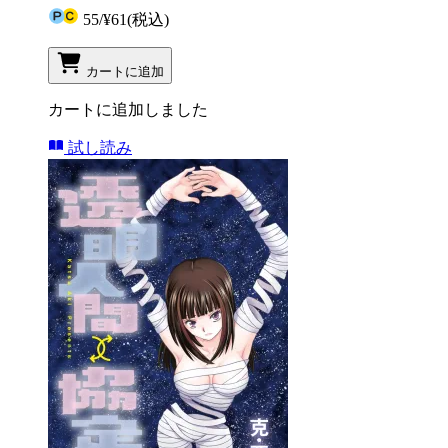
55
/
¥61
(税込)
カートに追加
カートに追加しました
試し読み