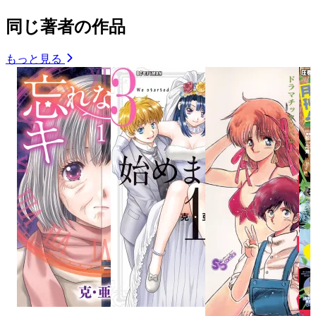
同じ著者の作品
もっと見る