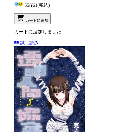
55
/
¥61
(税込)
カートに追加
カートに追加しました
試し読み