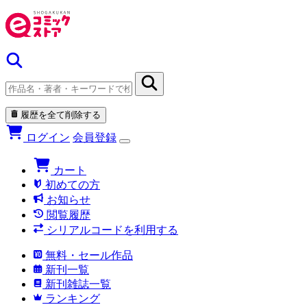
履歴を全て削除する
ログイン
会員登録
カート
初めての方
お知らせ
閲覧履歴
シリアルコードを利用する
無料・セール作品
新刊一覧
新刊雑誌一覧
ランキング