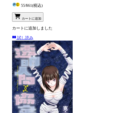
55
/
¥61
(税込)
カートに追加
カートに追加しました
試し読み