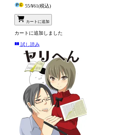
55
/
¥61
(税込)
カートに追加
カートに追加しました
試し読み