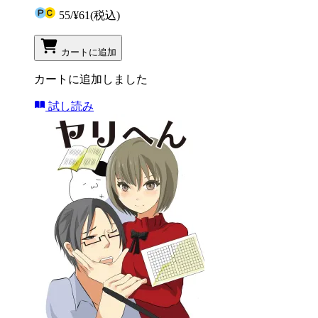
55
/
¥61
(税込)
カートに追加
カートに追加しました
試し読み