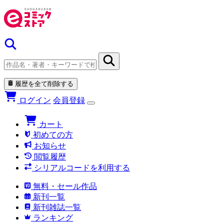
履歴を全て削除する
ログイン
会員登録
カート
初めての方
お知らせ
閲覧履歴
シリアルコードを利用する
無料・セール作品
新刊一覧
新刊雑誌一覧
ランキング