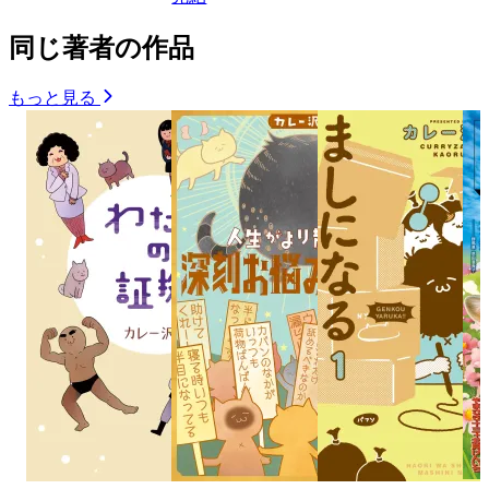
同じ著者の作品
もっと見る