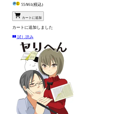
55
/
¥61
(税込)
カートに追加
カートに追加しました
試し読み