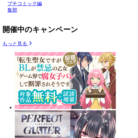
プチコミック編
集部
開催中のキャンペーン
もっと見る