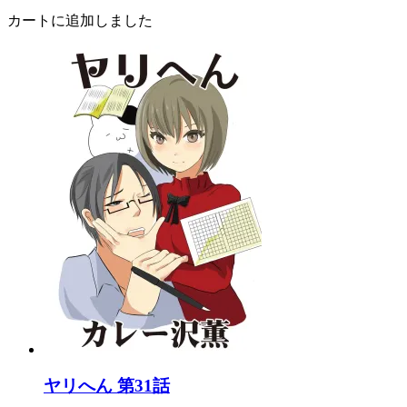
カートに追加しました
ヤリへん 第31話