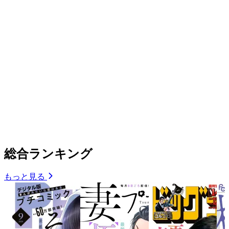
総合ランキング
もっと見る