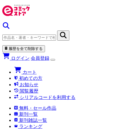
履歴を全て削除する
ログイン
会員登録
カート
初めての方
お知らせ
閲覧履歴
シリアルコードを利用する
無料・セール作品
新刊一覧
新刊雑誌一覧
ランキング