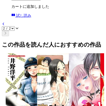
カートに追加しました
試し読み
この作品を読んだ人におすすめの作品