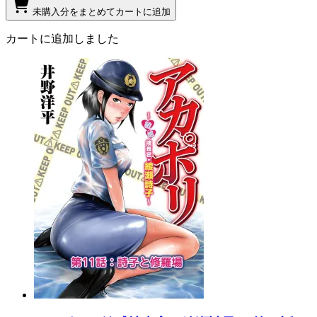
未購入分をまとめてカートに追加
カートに追加しました