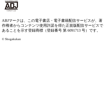
ABJマークは、この電子書店・電子書籍配信サービスが、著
作権者からコンテンツ使用許諾を得た正規版配信サービスで
あることを示す登録商標（登録番号 第 6091713 号）です。
© Shogakukan