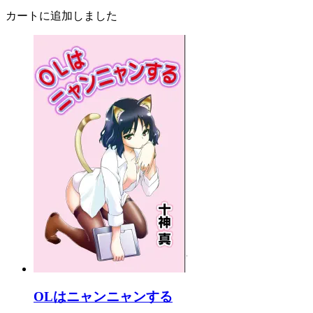
カートに追加しました
OLはニャンニャンする