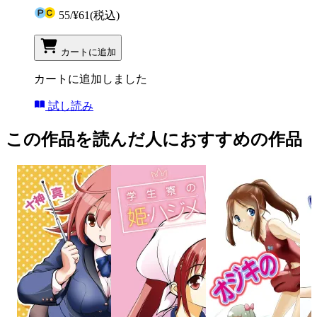
55
/
¥61
(税込)
カートに追加
カートに追加しました
試し読み
この作品を読んだ人におすすめの作品