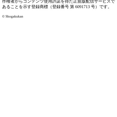
作権者からコンテンツ使用許諾を得た正規版配信サービスで
あることを示す登録商標（登録番号 第 6091713 号）です。
© Shogakukan