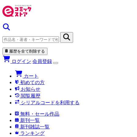
履歴を全て削除する
ログイン
会員登録
カート
初めての方
お知らせ
閲覧履歴
シリアルコードを利用する
無料・セール作品
新刊一覧
新刊雑誌一覧
ランキング