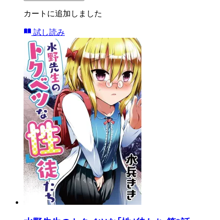
カートに追加しました
試し読み