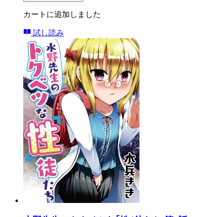
カートに追加しました
試し読み