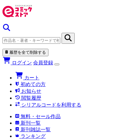
履歴を全て削除する
ログイン
会員登録
カート
初めての方
お知らせ
閲覧履歴
シリアルコードを利用する
無料・セール作品
新刊一覧
新刊雑誌一覧
ランキング