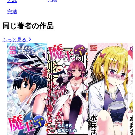
とみ
完結
同じ著者の作品
もっと見る