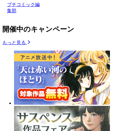
プチコミック編
集部
開催中のキャンペーン
もっと見る