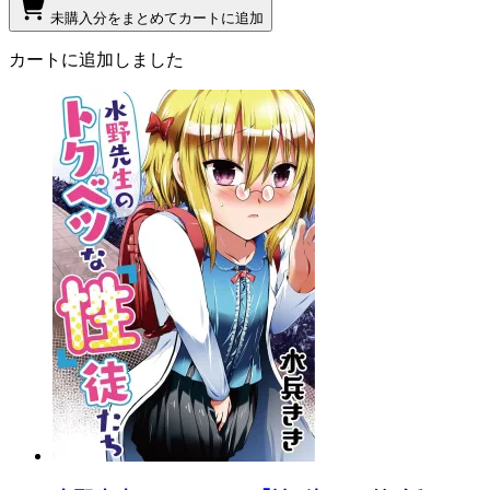
未購入分をまとめてカートに追加
カートに追加しました