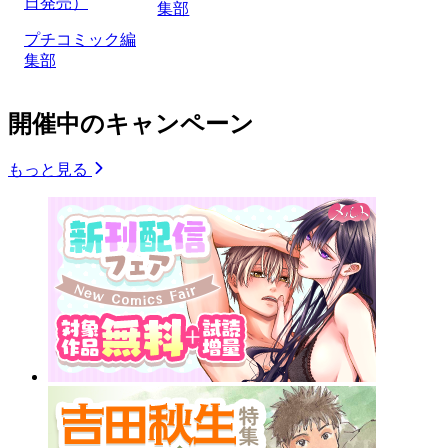
日発売）
集部
プチコミック編
集部
開催中のキャンペーン
もっと見る