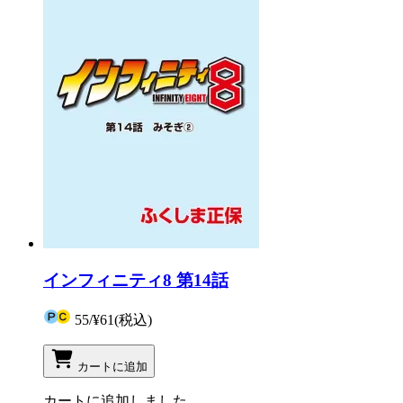
インフィニティ8 第14話
55
/
¥61
(税込)
カートに追加
カートに追加しました