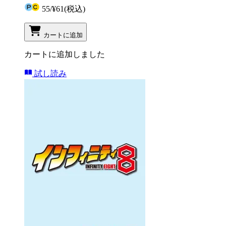
55
/
¥61
(税込)
カートに追加
カートに追加しました
試し読み