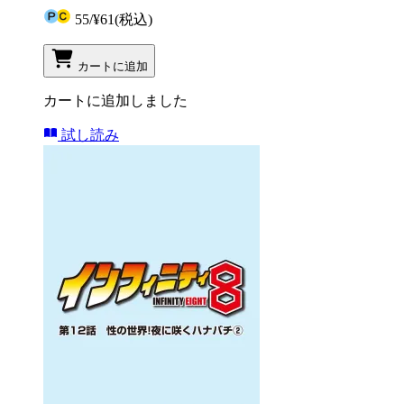
55
/
¥61
(税込)
カートに追加
カートに追加しました
試し読み