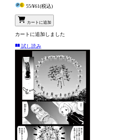
55
/
¥61
(税込)
カートに追加
カートに追加しました
試し読み