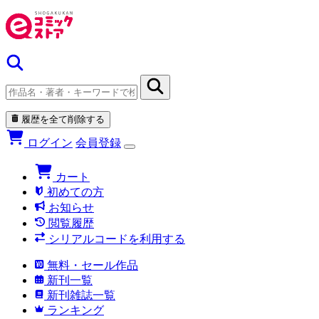
履歴を全て削除する
ログイン
会員登録
カート
初めての方
お知らせ
閲覧履歴
シリアルコードを利用する
無料・セール作品
新刊一覧
新刊雑誌一覧
ランキング