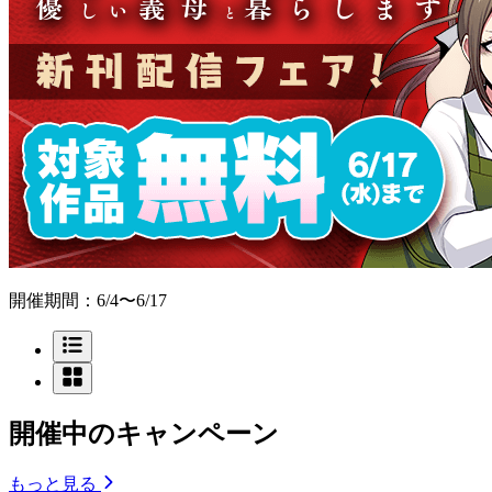
開催期間：6/4〜6/17
開催中のキャンペーン
もっと見る