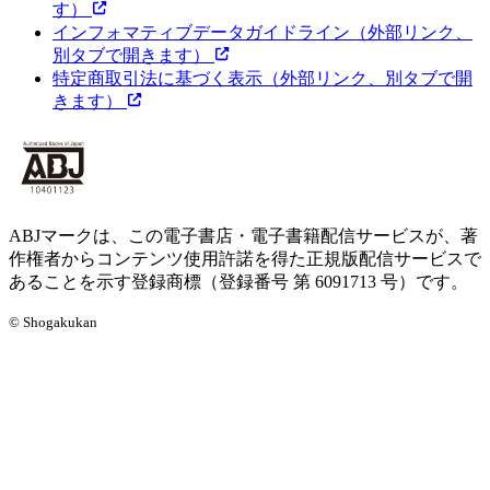
す）
インフォマティブデータガイドライン
（外部リンク、
別タブで開きます）
特定商取引法に基づく表示
（外部リンク、別タブで開
きます）
ABJマークは、この電子書店・電子書籍配信サービスが、著
作権者からコンテンツ使用許諾を得た正規版配信サービスで
あることを示す登録商標（登録番号 第 6091713 号）です。
© Shogakukan