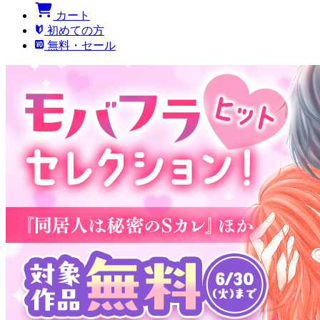
カート
初めての方
無料・セール