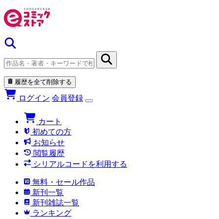
履歴を全て削除する
ログイン
会員登録
カート
初めての方
お知らせ
閲覧履歴
シリアルコードを利用する
無料・セール作品
新刊一覧
新刊雑誌一覧
ランキング