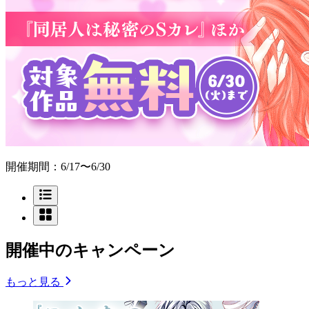
開催期間：6/17〜6/30
開催中のキャンペーン
もっと見る