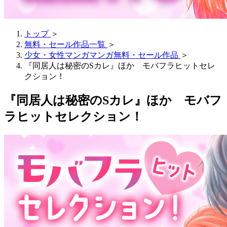
トップ
＞
無料・セール作品一覧
＞
少女・女性マンガマンガ無料・セール作品
＞
『同居人は秘密のSカレ』ほか モバフラヒットセレ
クション！
『同居人は秘密のSカレ』ほか モバフ
ラヒットセレクション！