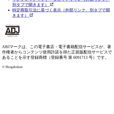
別タブで開きます）
特定商取引法に基づく表示
（外部リンク、別タブで開
きます）
ABJマークは、この電子書店・電子書籍配信サービスが、著
作権者からコンテンツ使用許諾を得た正規版配信サービスで
あることを示す登録商標（登録番号 第 6091713 号）です。
© Shogakukan