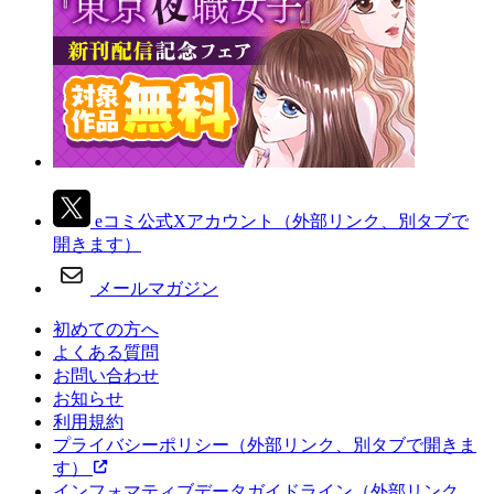
eコミ公式Xアカウント
（外部リンク、別タブで
開きます）
メールマガジン
初めての方へ
よくある質問
お問い合わせ
お知らせ
利用規約
プライバシーポリシー
（外部リンク、別タブで開きま
す）
インフォマティブデータガイドライン
（外部リンク、