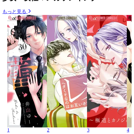
もっと見る
1
2
3
4