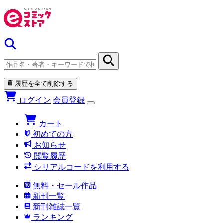
履歴を全て削除する
ログイン
会員登録
カート
初めての方
お知らせ
閲覧履歴
シリアルコードを利用する
無料・セール作品
新刊一覧
新刊雑誌一覧
ランキング