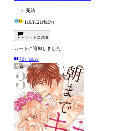
完結
110
/
¥121
(税込)
カートに追加
カートに追加しました
試し読み