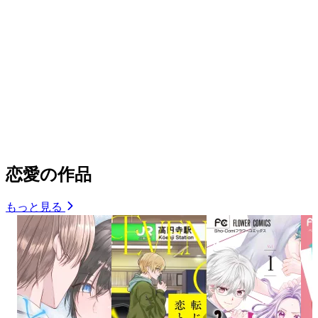
恋愛の作品
もっと見る