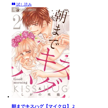
試し読み
朝までキスハグ【マイクロ】 2