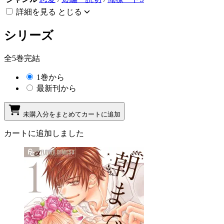
詳細を見る
とじる
シリーズ
全5巻完結
1巻から
最新刊から
未購入分をまとめてカートに追加
カートに追加しました