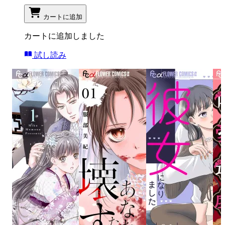
カートに追加
カートに追加しました
試し読み