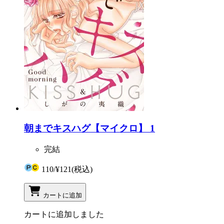
朝までキスハグ【マイクロ】 1
完結
110
/
¥121
(税込)
カートに追加
カートに追加しました