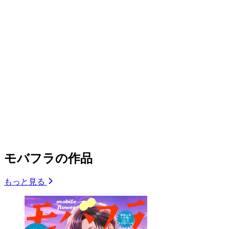
モバフラの作品
もっと見る