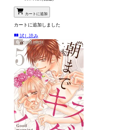
カートに追加
カートに追加しました
試し読み