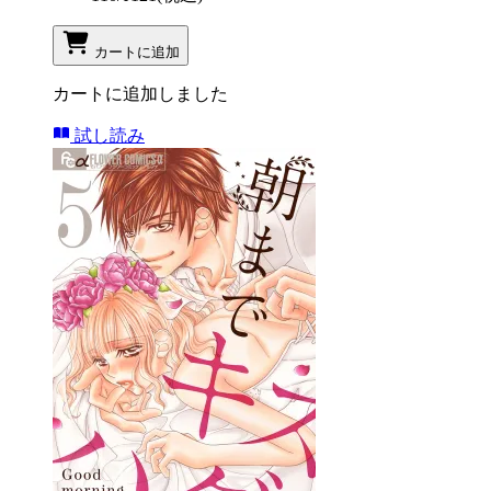
カートに追加
カートに追加しました
試し読み