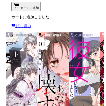
カートに追加
カートに追加しました
試し読み