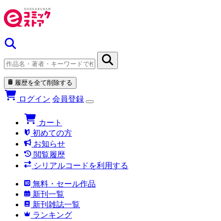
履歴を全て削除する
ログイン
会員登録
カート
初めての方
お知らせ
閲覧履歴
シリアルコードを利用する
無料・セール作品
新刊一覧
新刊雑誌一覧
ランキング