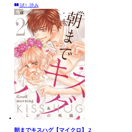
試し読み
朝までキスハグ【マイクロ】 2