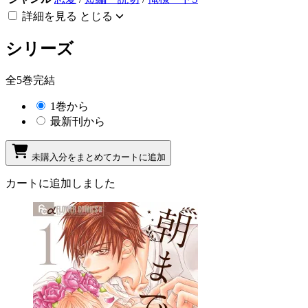
詳細を見る
とじる
シリーズ
全5巻完結
1巻から
最新刊から
未購入分をまとめてカートに追加
カートに追加しました