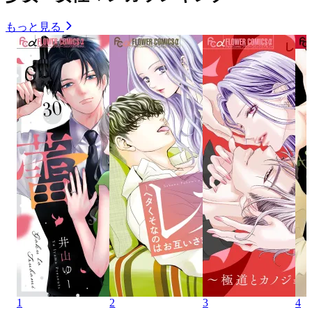
もっと見る
1
2
3
4