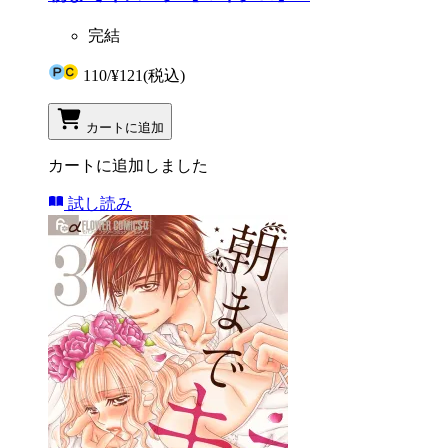
完結
110
/
¥121
(税込)
カートに追加
カートに追加しました
試し読み