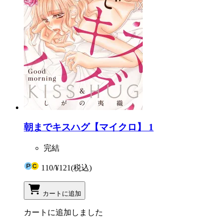
朝までキスハグ【マイクロ】 1
完結
110
/
¥121
(税込)
カートに追加
カートに追加しました