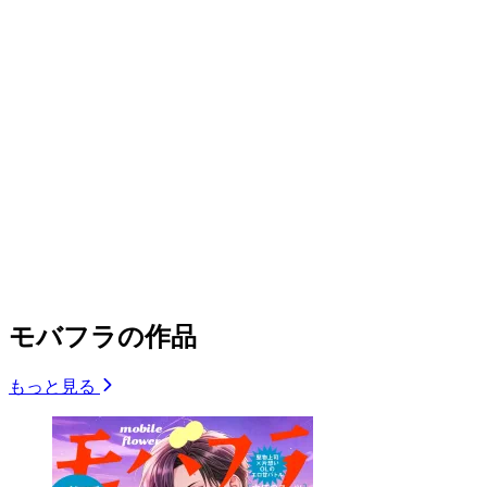
モバフラの作品
もっと見る