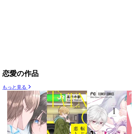
恋愛の作品
もっと見る