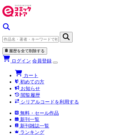
履歴を全て削除する
ログイン
会員登録
カート
初めての方
お知らせ
閲覧履歴
シリアルコードを利用する
無料・セール作品
新刊一覧
新刊雑誌一覧
ランキング