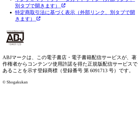
別タブで開きます）
特定商取引法に基づく表示
（外部リンク、別タブで開
きます）
ABJマークは、この電子書店・電子書籍配信サービスが、著
作権者からコンテンツ使用許諾を得た正規版配信サービスで
あることを示す登録商標（登録番号 第 6091713 号）です。
© Shogakukan