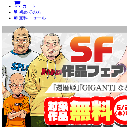
カート
初めての方
無料・セール