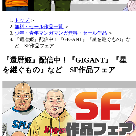
トップ
＞
無料・セール作品一覧
＞
少年・青年マンガマンガ無料・セール作品
＞
『還暦姫』配信中！『GIGANT』『星を継ぐもの』な
ど SF作品フェア
『還暦姫』配信中！『GIGANT』『星
を継ぐもの』など SF作品フェア