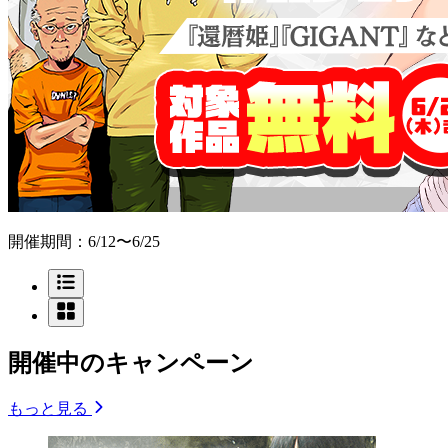
開催期間：6/12〜6/25
開催中のキャンペーン
もっと見る