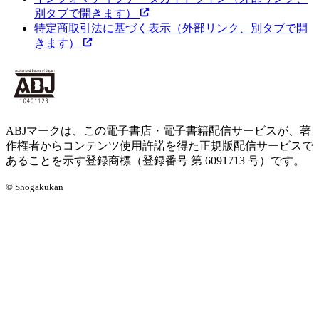
別タブで開きます）
特定商取引法に基づく表示
（外部リンク、別タブで開
きます）
ABJマークは、この電子書店・電子書籍配信サービスが、著
作権者からコンテンツ使用許諾を得た正規版配信サービスで
あることを示す登録商標（登録番号 第 6091713 号）です。
© Shogakukan