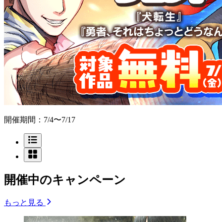
開催期間：7/4〜7/17
開催中のキャンペーン
もっと見る