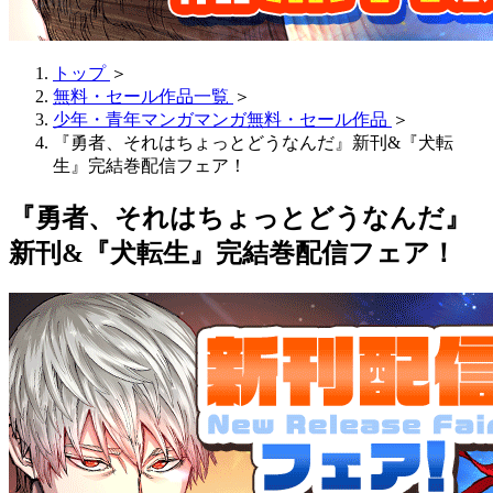
トップ
＞
無料・セール作品一覧
＞
少年・青年マンガマンガ無料・セール作品
＞
『勇者、それはちょっとどうなんだ』新刊&『犬転
生』完結巻配信フェア！
『勇者、それはちょっとどうなんだ』
新刊&『犬転生』完結巻配信フェア！