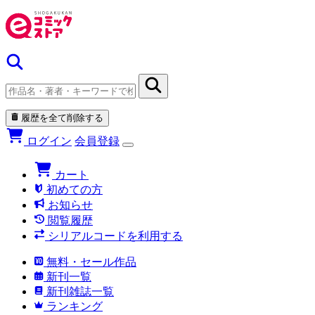
履歴を全て削除する
ログイン
会員登録
カート
初めての方
お知らせ
閲覧履歴
シリアルコードを利用する
無料・セール作品
新刊一覧
新刊雑誌一覧
ランキング