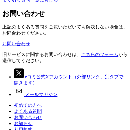
お問い合わせ
上記のよくある質問をご覧いただいても解決しない場合は、
お問合わせください。
お問い合わせ
旧サービスに関するお問い合わせは、
こちらのフォーム
から
送信してください。
eコミ公式Xアカウント
（外部リンク、別タブで
開きます）
メールマガジン
初めての方へ
よくある質問
お問い合わせ
お知らせ
利用規約