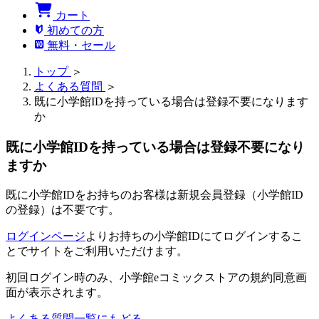
カート
初めての方
無料・セール
トップ
＞
よくある質問
＞
既に小学館IDを持っている場合は登録不要になります
か
既に小学館IDを持っている場合は登録不要になり
ますか
既に小学館IDをお持ちのお客様は新規会員登録（小学館ID
の登録）は不要です。
ログインページ
よりお持ちの小学館IDにてログインするこ
とでサイトをご利用いただけます。
初回ログイン時のみ、小学館eコミックストアの規約同意画
面が表示されます。
よくある質問一覧にもどる