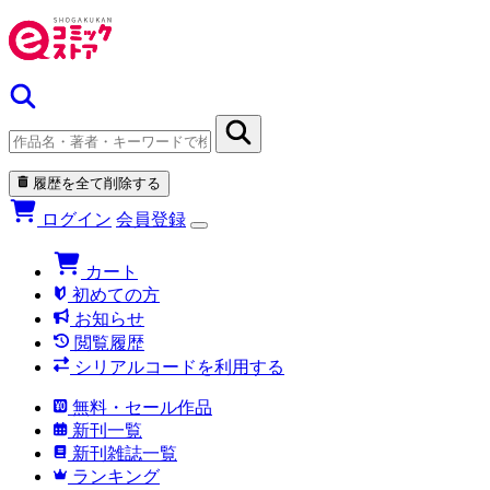
履歴を全て削除する
ログイン
会員登録
カート
初めての方
お知らせ
閲覧履歴
シリアルコードを利用する
無料・セール作品
新刊一覧
新刊雑誌一覧
ランキング