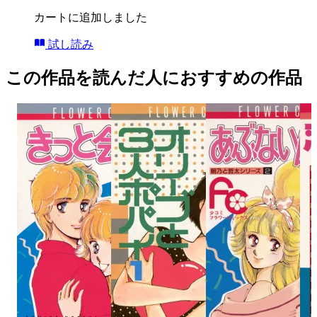
カートに追加しました
試し読み
この作品を読んだ人におすすめの作品