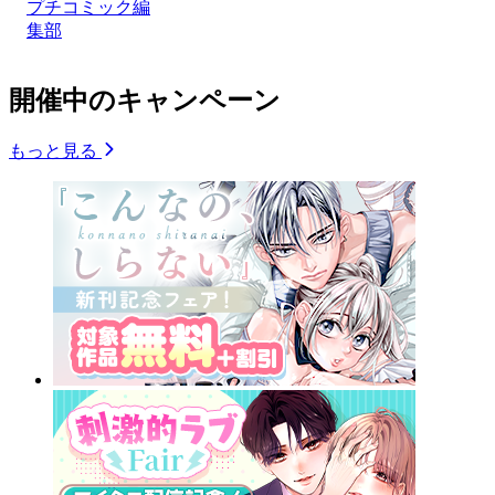
プチコミック編
集部
開催中のキャンペーン
もっと見る