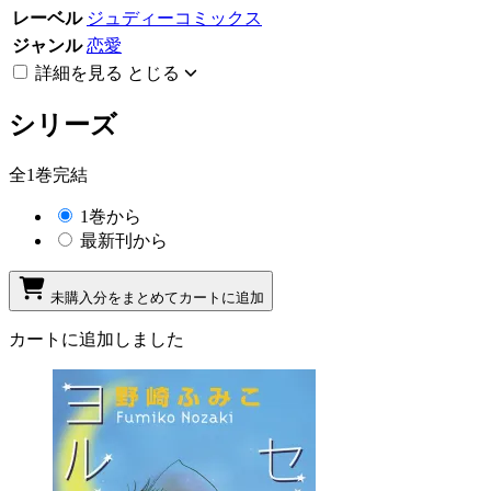
レーベル
ジュディーコミックス
ジャンル
恋愛
詳細を見る
とじる
シリーズ
全1巻完結
1巻から
最新刊から
未購入分をまとめてカートに追加
カートに追加しました