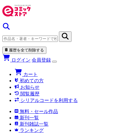
履歴を全て削除する
ログイン
会員登録
カート
初めての方
お知らせ
閲覧履歴
シリアルコードを利用する
無料・セール作品
新刊一覧
新刊雑誌一覧
ランキング