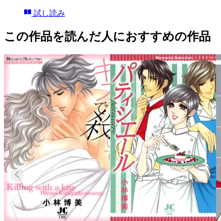
試し読み
この作品を読んだ人におすすめの作品