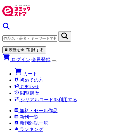
履歴を全て削除する
ログイン
会員登録
カート
初めての方
お知らせ
閲覧履歴
シリアルコードを利用する
無料・セール作品
新刊一覧
新刊雑誌一覧
ランキング